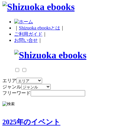
｜
Shizuoka ebooksとは
｜
ご利用ガイド
｜
お問い合せ
｜
エリア
ジャンル
フリーワード
2025年のイベント