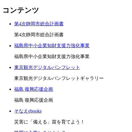
コンテンツ
第4次静岡市総合計画書
第4次静岡市総合計画書
福島県中小企業知財支援力強化事業
福島県中小企業知財支援力強化事業
東京観光デジタルパンフレット
東京観光デジタルパンフレットギャラリー
福島 復興応援企画
福島 復興応援企画
そなえebooks
災害に「備える」苗を育てよう！