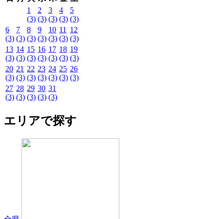
1
2
3
4
5
(3)
(3)
(3)
(3)
(3)
6
7
8
9
10
11
12
(3)
(3)
(3)
(3)
(3)
(3)
(3)
13
14
15
16
17
18
19
(3)
(3)
(3)
(3)
(3)
(3)
(3)
20
21
22
23
24
25
26
(3)
(3)
(3)
(3)
(3)
(3)
(3)
27
28
29
30
31
(3)
(3)
(3)
(3)
(3)
エリアで探す