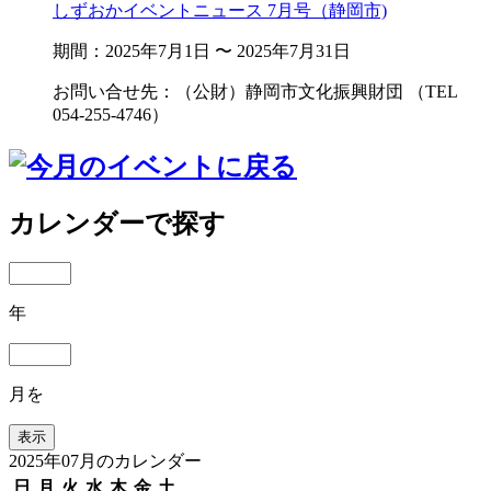
しずおかイベントニュース 7月号（静岡市)
期間：2025年7月1日 〜 2025年7月31日
お問い合せ先：（公財）静岡市文化振興財団 （TEL
054-255-4746）
カレンダーで探す
年
月を
2025年07月のカレンダー
日
月
火
水
木
金
土