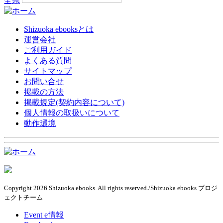
全県
Shizuoka ebooksとは
運営会社
ご利用ガイド
よくある質問
サイトマップ
お問い合せ
掲載の方法
掲載規定(契約内容について)
個人情報の取扱いについて
動作環境
Copyright 2026 Shizuoka ebooks. All rights reserved./Shizuoka ebooks プロジ
ェクトチーム
Event e情報