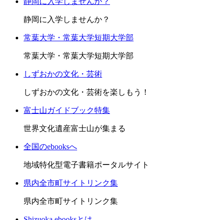
静岡に入学しませんか？
静岡に入学しませんか？
常葉大学・常葉大学短期大学部
常葉大学・常葉大学短期大学部
しずおかの文化・芸術
しずおかの文化・芸術を楽しもう！
富士山ガイドブック特集
世界文化遺産富士山が集まる
全国のebooksへ
地域特化型電子書籍ポータルサイト
県内全市町サイトリンク集
県内全市町サイトリンク集
Shizuoka ebooksとは