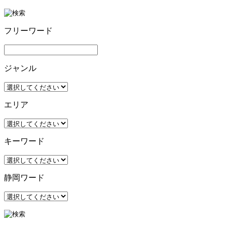
フリーワード
ジャンル
エリア
キーワード
静岡ワード