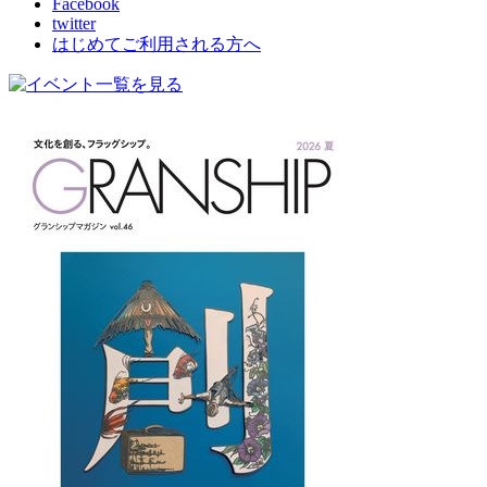
Facebook
twitter
はじめてご利用される方へ