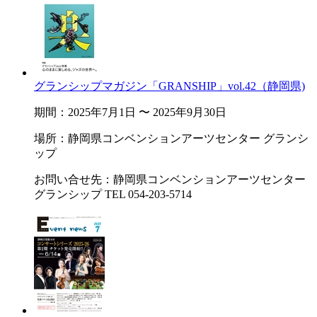
グランシップマガジン「GRANSHIP」vol.42（静岡県)
期間：2025年7月1日 〜 2025年9月30日
場所：静岡県コンベンションアーツセンター グランシ
ップ
お問い合せ先：静岡県コンベンションアーツセンター
グランシップ TEL 054-203-5714