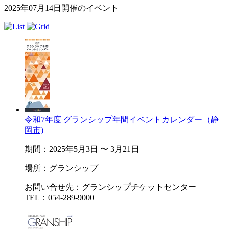
2025年07月14日開催のイベント
令和7年度 グランシップ年間イベントカレンダー（静
岡市)
期間：2025年5月3日 〜 3月21日
場所：グランシップ
お問い合せ先：グランシップチケットセンター
TEL：054-289-9000