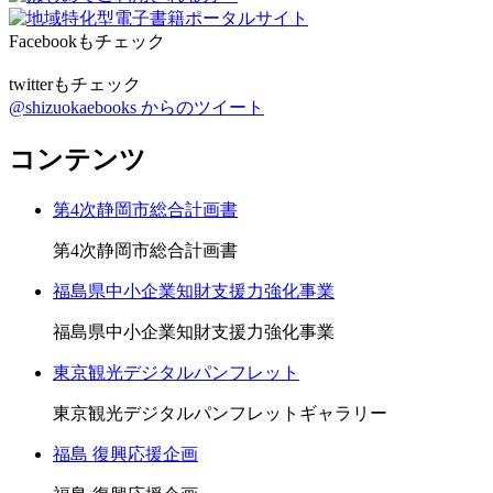
Facebookもチェック
twitterもチェック
@shizuokaebooks からのツイート
コンテンツ
第4次静岡市総合計画書
第4次静岡市総合計画書
福島県中小企業知財支援力強化事業
福島県中小企業知財支援力強化事業
東京観光デジタルパンフレット
東京観光デジタルパンフレットギャラリー
福島 復興応援企画