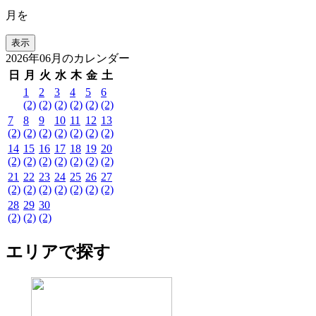
月を
2026年06月のカレンダー
日
月
火
水
木
金
土
1
2
3
4
5
6
(2)
(2)
(2)
(2)
(2)
(2)
7
8
9
10
11
12
13
(2)
(2)
(2)
(2)
(2)
(2)
(2)
14
15
16
17
18
19
20
(2)
(2)
(2)
(2)
(2)
(2)
(2)
21
22
23
24
25
26
27
(2)
(2)
(2)
(2)
(2)
(2)
(2)
28
29
30
(2)
(2)
(2)
エリアで探す