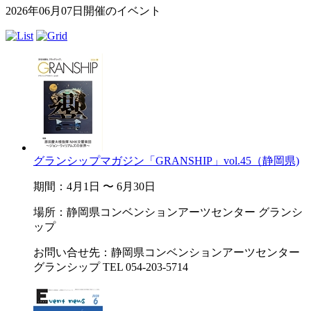
2026年06月07日開催のイベント
グランシップマガジン「GRANSHIP」vol.45（静岡県)
期間：4月1日 〜 6月30日
場所：静岡県コンベンションアーツセンター グランシ
ップ
お問い合せ先：静岡県コンベンションアーツセンター
グランシップ TEL 054-203-5714