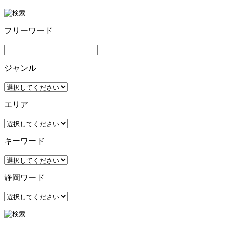
フリーワード
ジャンル
エリア
キーワード
静岡ワード