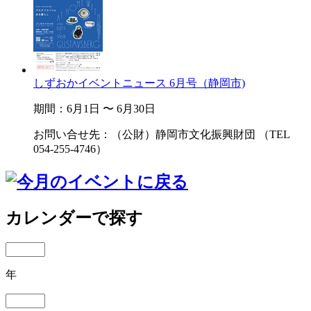
しずおかイベントニュース 6月号（静岡市)
期間：6月1日 〜 6月30日
お問い合せ先：（公財）静岡市文化振興財団 （TEL
054-255-4746）
カレンダーで探す
年