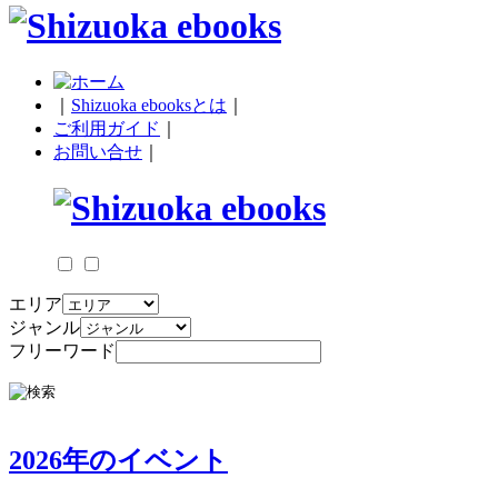
｜
Shizuoka ebooksとは
｜
ご利用ガイド
｜
お問い合せ
｜
エリア
ジャンル
フリーワード
2026年のイベント