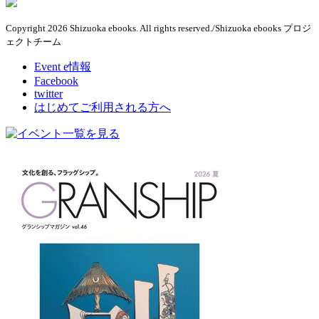
Copyright 2026 Shizuoka ebooks. All rights reserved./Shizuoka ebooks プロジ
ェクトチーム
Event e情報
Facebook
twitter
はじめてご利用される方へ