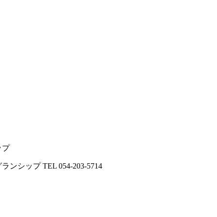
ップ
 TEL 054-203-5714