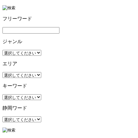
フリーワード
ジャンル
エリア
キーワード
静岡ワード