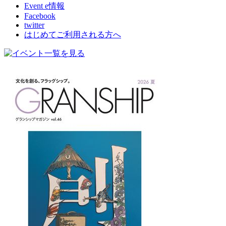
Event e情報
Facebook
twitter
はじめてご利用される方へ