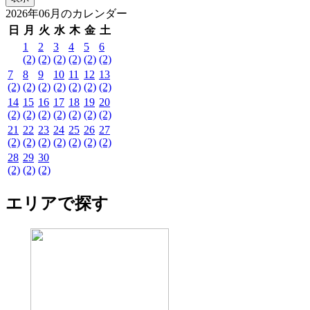
2026年06月のカレンダー
日
月
火
水
木
金
土
1
2
3
4
5
6
(2)
(2)
(2)
(2)
(2)
(2)
7
8
9
10
11
12
13
(2)
(2)
(2)
(2)
(2)
(2)
(2)
14
15
16
17
18
19
20
(2)
(2)
(2)
(2)
(2)
(2)
(2)
21
22
23
24
25
26
27
(2)
(2)
(2)
(2)
(2)
(2)
(2)
28
29
30
(2)
(2)
(2)
エリアで探す