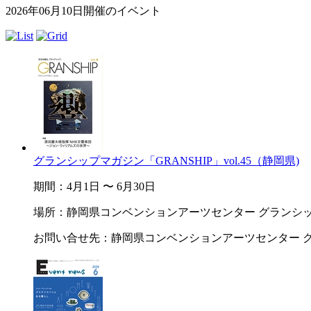
2026年06月10日開催のイベント
グランシップマガジン「GRANSHIP」vol.45（静岡県)
期間：4月1日 〜 6月30日
場所：静岡県コンベンションアーツセンター グランシ
お問い合せ先：静岡県コンベンションアーツセンター グランシップ