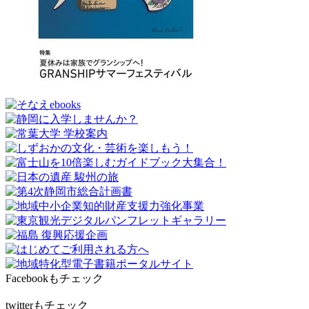
Facebookもチェック
twitterもチェック