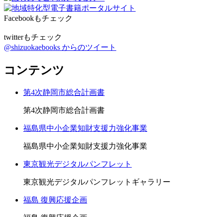
Facebookもチェック
twitterもチェック
@shizuokaebooks からのツイート
コンテンツ
第4次静岡市総合計画書
第4次静岡市総合計画書
福島県中小企業知財支援力強化事業
福島県中小企業知財支援力強化事業
東京観光デジタルパンフレット
東京観光デジタルパンフレットギャラリー
福島 復興応援企画