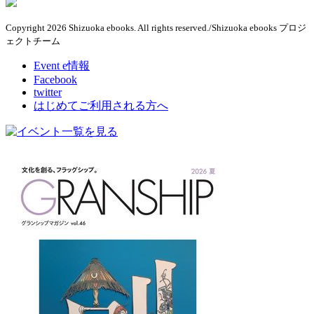
Copyright 2026 Shizuoka ebooks. All rights reserved./Shizuoka ebooks プロジ
ェクトチーム
Event e情報
Facebook
twitter
はじめてご利用される方へ