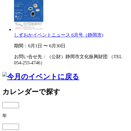
しずおかイベントニュース 6月号（静岡市)
期間：6月1日 〜 6月30日
お問い合せ先：（公財）静岡市文化振興財団 （TEL
054-255-4746）
カレンダーで探す
年