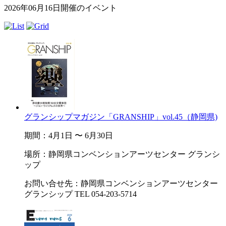
2026年06月16日開催のイベント
グランシップマガジン「GRANSHIP」vol.45（静岡県)
期間：4月1日 〜 6月30日
場所：静岡県コンベンションアーツセンター グランシ
ップ
お問い合せ先：静岡県コンベンションアーツセンター
グランシップ TEL 054-203-5714