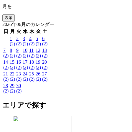
月を
2026年06月のカレンダー
日
月
火
水
木
金
土
1
2
3
4
5
6
(2)
(2)
(2)
(2)
(2)
(2)
7
8
9
10
11
12
13
(2)
(2)
(2)
(2)
(2)
(2)
(2)
14
15
16
17
18
19
20
(2)
(2)
(2)
(2)
(2)
(2)
(2)
21
22
23
24
25
26
27
(2)
(2)
(2)
(2)
(2)
(2)
(2)
28
29
30
(2)
(2)
(2)
エリアで探す