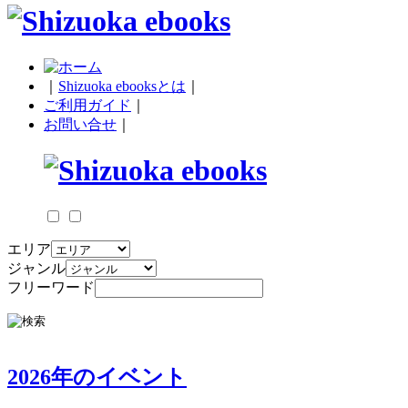
｜
Shizuoka ebooksとは
｜
ご利用ガイド
｜
お問い合せ
｜
エリア
ジャンル
フリーワード
2026年のイベント