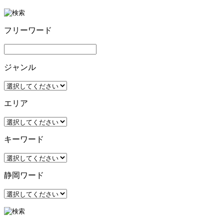
フリーワード
ジャンル
エリア
キーワード
静岡ワード