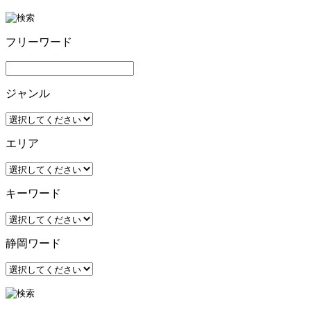
フリーワード
ジャンル
エリア
キーワード
静岡ワード