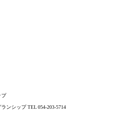
ップ
 TEL 054-203-5714