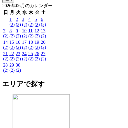
2026年06月のカレンダー
日
月
火
水
木
金
土
1
2
3
4
5
6
(2)
(2)
(2)
(2)
(2)
(2)
7
8
9
10
11
12
13
(2)
(2)
(2)
(2)
(2)
(2)
(2)
14
15
16
17
18
19
20
(2)
(2)
(2)
(2)
(2)
(2)
(2)
21
22
23
24
25
26
27
(2)
(2)
(2)
(2)
(2)
(2)
(2)
28
29
30
(2)
(2)
(2)
エリアで探す