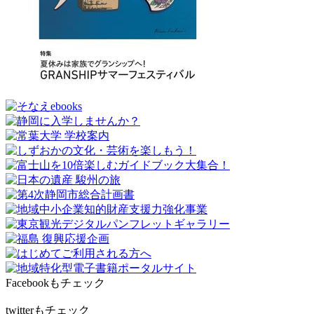
Facebookもチェック
twitterもチェック