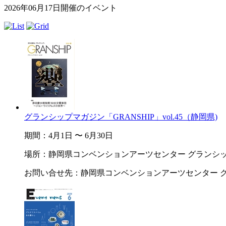
2026年06月17日開催のイベント
グランシップマガジン「GRANSHIP」vol.45（静岡県)
期間：4月1日 〜 6月30日
場所：静岡県コンベンションアーツセンター グランシ
お問い合せ先：静岡県コンベンションアーツセンター グランシップ