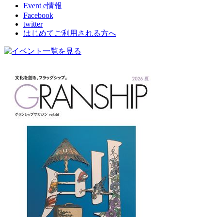
Event e情報
Facebook
twitter
はじめてご利用される方へ