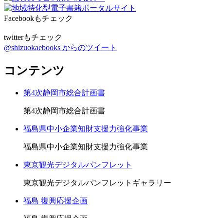
Facebookもチェック
twitterもチェック
@shizuokaebooks からのツイート
コンテンツ
第4次静岡市総合計画書
第4次静岡市総合計画書
福島県中小企業知財支援力強化事業
福島県中小企業知財支援力強化事業
東京観光デジタルパンフレット
東京観光デジタルパンフレットギャラリー
福島 復興応援企画