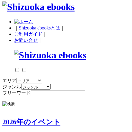
｜
Shizuoka ebooksとは
｜
ご利用ガイド
｜
お問い合せ
｜
エリア
ジャンル
フリーワード
2026年のイベント