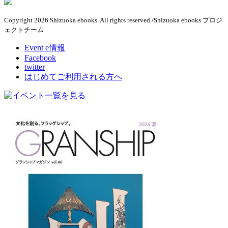
Copyright 2026 Shizuoka ebooks. All rights reserved./Shizuoka ebooks プロジ
ェクトチーム
Event e情報
Facebook
twitter
はじめてご利用される方へ