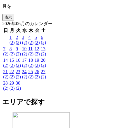
月を
2026年06月のカレンダー
日
月
火
水
木
金
土
1
2
3
4
5
6
(2)
(2)
(2)
(2)
(2)
(2)
7
8
9
10
11
12
13
(2)
(2)
(2)
(2)
(2)
(2)
(2)
14
15
16
17
18
19
20
(2)
(2)
(2)
(2)
(2)
(2)
(2)
21
22
23
24
25
26
27
(2)
(2)
(2)
(2)
(2)
(2)
(2)
28
29
30
(2)
(2)
(2)
エリアで探す