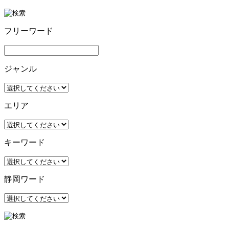
フリーワード
ジャンル
エリア
キーワード
静岡ワード