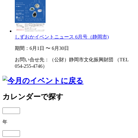
しずおかイベントニュース 6月号（静岡市)
期間：6月1日 〜 6月30日
お問い合せ先：（公財）静岡市文化振興財団 （TEL
054-255-4746）
カレンダーで探す
年