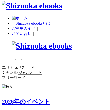
｜
Shizuoka ebooksとは
｜
ご利用ガイド
｜
お問い合せ
｜
エリア
ジャンル
フリーワード
2026年のイベント