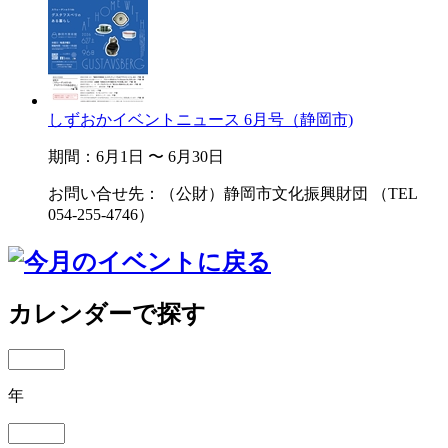
しずおかイベントニュース 6月号（静岡市)
期間：6月1日 〜 6月30日
お問い合せ先：（公財）静岡市文化振興財団 （TEL
054-255-4746）
カレンダーで探す
年