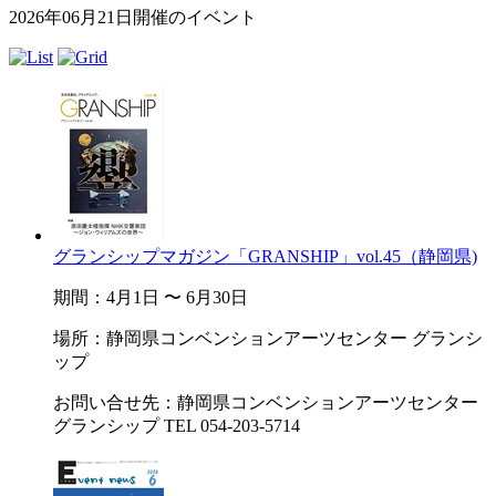
2026年06月21日開催のイベント
グランシップマガジン「GRANSHIP」vol.45（静岡県)
期間：4月1日 〜 6月30日
場所：静岡県コンベンションアーツセンター グランシ
ップ
お問い合せ先：静岡県コンベンションアーツセンター
グランシップ TEL 054-203-5714