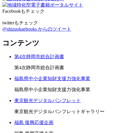
Facebookもチェック
twitterもチェック
@shizuokaebooks からのツイート
コンテンツ
第4次静岡市総合計画書
第4次静岡市総合計画書
福島県中小企業知財支援力強化事業
福島県中小企業知財支援力強化事業
東京観光デジタルパンフレット
東京観光デジタルパンフレットギャラリー
福島 復興応援企画