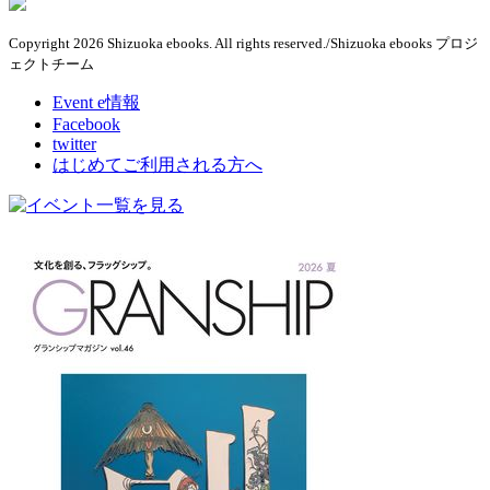
Copyright 2026 Shizuoka ebooks. All rights reserved./Shizuoka ebooks プロジ
ェクトチーム
Event e情報
Facebook
twitter
はじめてご利用される方へ