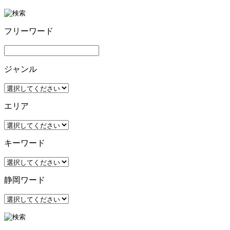
フリーワード
ジャンル
エリア
キーワード
静岡ワード