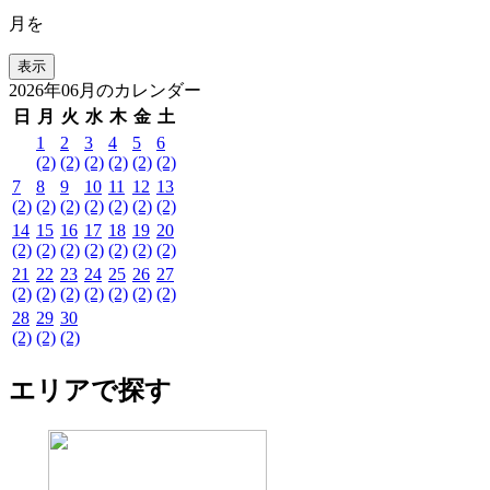
月を
2026年06月のカレンダー
日
月
火
水
木
金
土
1
2
3
4
5
6
(2)
(2)
(2)
(2)
(2)
(2)
7
8
9
10
11
12
13
(2)
(2)
(2)
(2)
(2)
(2)
(2)
14
15
16
17
18
19
20
(2)
(2)
(2)
(2)
(2)
(2)
(2)
21
22
23
24
25
26
27
(2)
(2)
(2)
(2)
(2)
(2)
(2)
28
29
30
(2)
(2)
(2)
エリアで探す