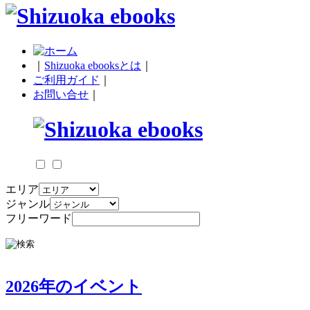
｜
Shizuoka ebooksとは
｜
ご利用ガイド
｜
お問い合せ
｜
エリア
ジャンル
フリーワード
2026年のイベント