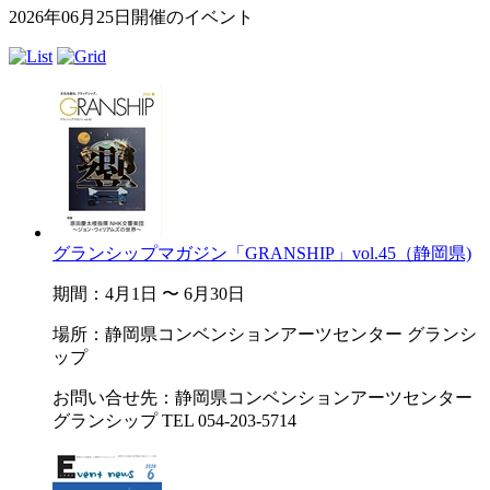
2026年06月25日開催のイベント
グランシップマガジン「GRANSHIP」vol.45（静岡県)
期間：4月1日 〜 6月30日
場所：静岡県コンベンションアーツセンター グランシ
ップ
お問い合せ先：静岡県コンベンションアーツセンター
グランシップ TEL 054-203-5714