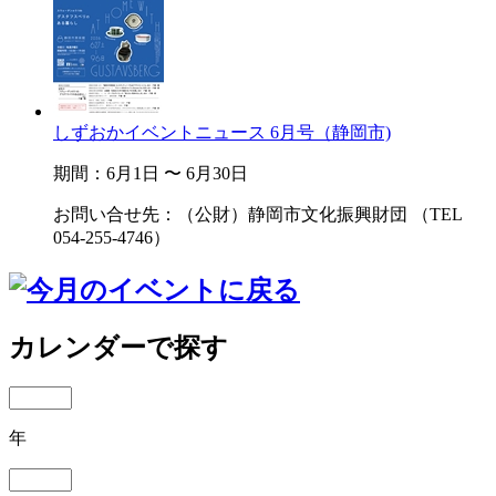
しずおかイベントニュース 6月号（静岡市)
期間：6月1日 〜 6月30日
お問い合せ先：（公財）静岡市文化振興財団 （TEL
054-255-4746）
カレンダーで探す
年