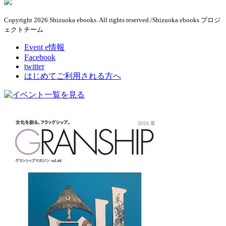
Copyright 2026 Shizuoka ebooks. All rights reserved./Shizuoka ebooks プロジ
ェクトチーム
Event e情報
Facebook
twitter
はじめてご利用される方へ