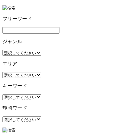
フリーワード
ジャンル
エリア
キーワード
静岡ワード