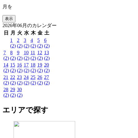
月を
2026年06月のカレンダー
日
月
火
水
木
金
土
1
2
3
4
5
6
(2)
(2)
(2)
(2)
(2)
(2)
7
8
9
10
11
12
13
(2)
(2)
(2)
(2)
(2)
(2)
(2)
14
15
16
17
18
19
20
(2)
(2)
(2)
(2)
(2)
(2)
(2)
21
22
23
24
25
26
27
(2)
(2)
(2)
(2)
(2)
(2)
(2)
28
29
30
(2)
(2)
(2)
エリアで探す