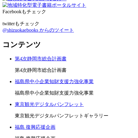
Facebookもチェック
twitterもチェック
@shizuokaebooks からのツイート
コンテンツ
第4次静岡市総合計画書
第4次静岡市総合計画書
福島県中小企業知財支援力強化事業
福島県中小企業知財支援力強化事業
東京観光デジタルパンフレット
東京観光デジタルパンフレットギャラリー
福島 復興応援企画