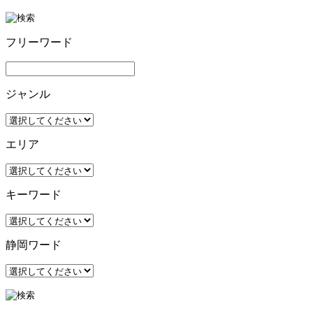
フリーワード
ジャンル
エリア
キーワード
静岡ワード