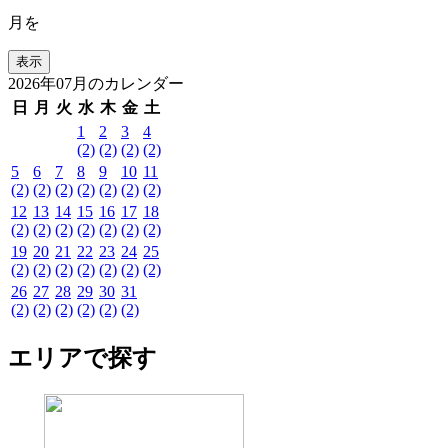
月を
2026年07月のカレンダー
日
月
火
水
木
金
土
1
2
3
4
(2)
(2)
(2)
(2)
5
6
7
8
9
10
11
(2)
(2)
(2)
(2)
(2)
(2)
(2)
12
13
14
15
16
17
18
(2)
(2)
(2)
(2)
(2)
(2)
(2)
19
20
21
22
23
24
25
(2)
(2)
(2)
(2)
(2)
(2)
(2)
26
27
28
29
30
31
(2)
(2)
(2)
(2)
(2)
(2)
エリアで探す