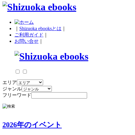
｜
Shizuoka ebooksとは
｜
ご利用ガイド
｜
お問い合せ
｜
エリア
ジャンル
フリーワード
2026年のイベント