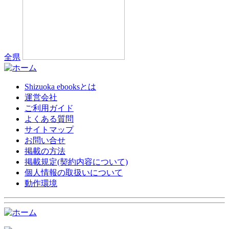
全県
Shizuoka ebooksとは
運営会社
ご利用ガイド
よくある質問
サイトマップ
お問い合せ
掲載の方法
掲載規定(契約内容について)
個人情報の取扱いについて
動作環境