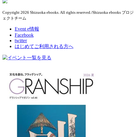
Copyright 2026 Shizuoka ebooks. All rights reserved./Shizuoka ebooks プロジ
ェクトチーム
Event e情報
Facebook
twitter
はじめてご利用される方へ