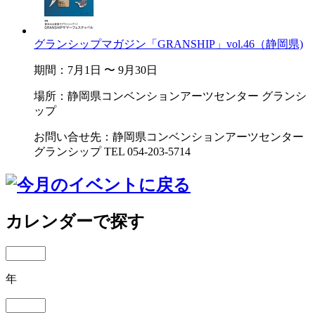
グランシップマガジン「GRANSHIP」vol.46（静岡県)
期間：7月1日 〜 9月30日
場所：静岡県コンベンションアーツセンター グランシ
ップ
お問い合せ先：静岡県コンベンションアーツセンター
グランシップ TEL 054-203-5714
カレンダーで探す
年