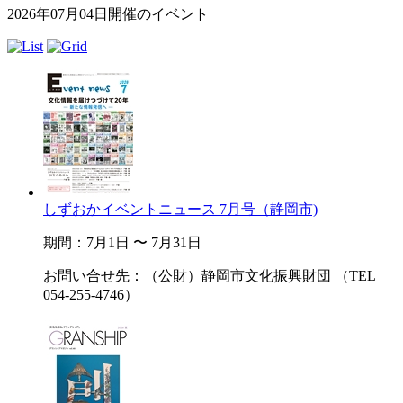
2026年07月04日開催のイベント
しずおかイベントニュース 7月号（静岡市)
期間：7月1日 〜 7月31日
お問い合せ先：（公財）静岡市文化振興財団 （TEL
054-255-4746）