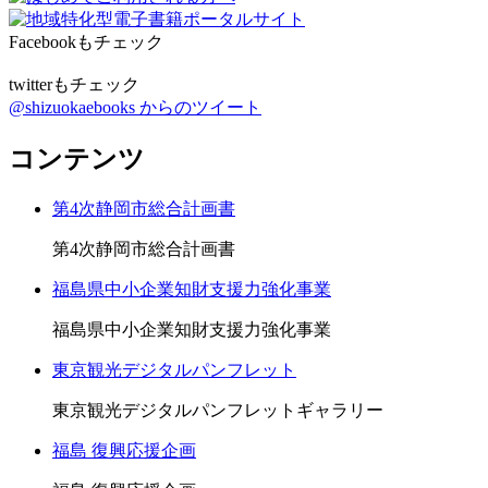
Facebookもチェック
twitterもチェック
@shizuokaebooks からのツイート
コンテンツ
第4次静岡市総合計画書
第4次静岡市総合計画書
福島県中小企業知財支援力強化事業
福島県中小企業知財支援力強化事業
東京観光デジタルパンフレット
東京観光デジタルパンフレットギャラリー
福島 復興応援企画