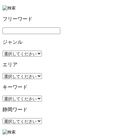
フリーワード
ジャンル
エリア
キーワード
静岡ワード