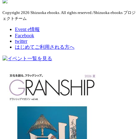
Copyright 2026 Shizuoka ebooks. All rights reserved./Shizuoka ebooks プロジ
ェクトチーム
Event e情報
Facebook
twitter
はじめてご利用される方へ