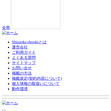
全県
Shizuoka ebooksとは
運営会社
ご利用ガイド
よくある質問
サイトマップ
お問い合せ
掲載の方法
掲載規定(契約内容について)
個人情報の取扱いについて
動作環境