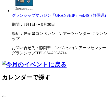
グランシップマガジン「GRANSHIP」vol.46（静岡県)
期間：7月1日 〜 9月30日
場所：静岡県コンベンションアーツセンター グランシ
ップ
お問い合せ先：静岡県コンベンションアーツセンター
グランシップ TEL 054-203-5714
カレンダーで探す
年