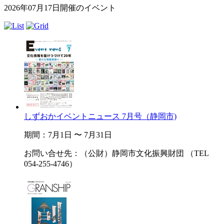
2026年07月17日開催のイベント
しずおかイベントニュース 7月号（静岡市)
期間：7月1日 〜 7月31日
お問い合せ先：（公財）静岡市文化振興財団 （TEL
054-255-4746）