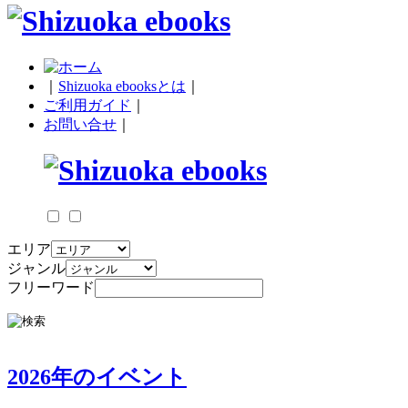
｜
Shizuoka ebooksとは
｜
ご利用ガイド
｜
お問い合せ
｜
エリア
ジャンル
フリーワード
2026年のイベント