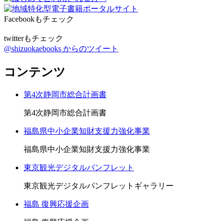
Facebookもチェック
twitterもチェック
@shizuokaebooks からのツイート
コンテンツ
第4次静岡市総合計画書
第4次静岡市総合計画書
福島県中小企業知財支援力強化事業
福島県中小企業知財支援力強化事業
東京観光デジタルパンフレット
東京観光デジタルパンフレットギャラリー
福島 復興応援企画