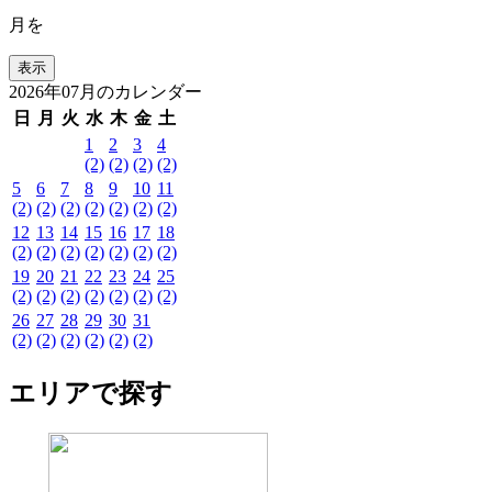
月を
2026年07月のカレンダー
日
月
火
水
木
金
土
1
2
3
4
(2)
(2)
(2)
(2)
5
6
7
8
9
10
11
(2)
(2)
(2)
(2)
(2)
(2)
(2)
12
13
14
15
16
17
18
(2)
(2)
(2)
(2)
(2)
(2)
(2)
19
20
21
22
23
24
25
(2)
(2)
(2)
(2)
(2)
(2)
(2)
26
27
28
29
30
31
(2)
(2)
(2)
(2)
(2)
(2)
エリアで探す