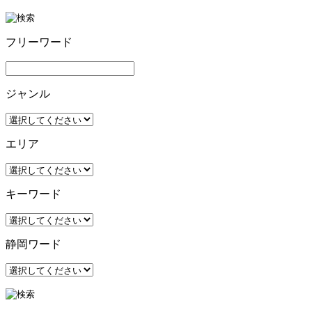
フリーワード
ジャンル
エリア
キーワード
静岡ワード