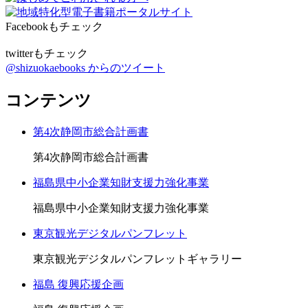
Facebookもチェック
twitterもチェック
@shizuokaebooks からのツイート
コンテンツ
第4次静岡市総合計画書
第4次静岡市総合計画書
福島県中小企業知財支援力強化事業
福島県中小企業知財支援力強化事業
東京観光デジタルパンフレット
東京観光デジタルパンフレットギャラリー
福島 復興応援企画