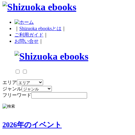
｜
Shizuoka ebooksとは
｜
ご利用ガイド
｜
お問い合せ
｜
エリア
ジャンル
フリーワード
2026年のイベント