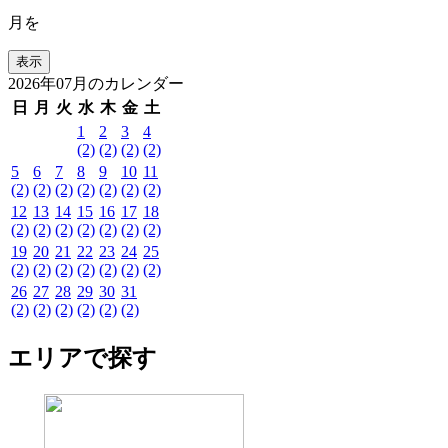
月を
2026年07月のカレンダー
日
月
火
水
木
金
土
1
2
3
4
(2)
(2)
(2)
(2)
5
6
7
8
9
10
11
(2)
(2)
(2)
(2)
(2)
(2)
(2)
12
13
14
15
16
17
18
(2)
(2)
(2)
(2)
(2)
(2)
(2)
19
20
21
22
23
24
25
(2)
(2)
(2)
(2)
(2)
(2)
(2)
26
27
28
29
30
31
(2)
(2)
(2)
(2)
(2)
(2)
エリアで探す