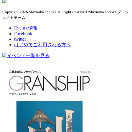
Copyright 2026 Shizuoka ebooks. All rights reserved./Shizuoka ebooks プロジ
ェクトチーム
Event e情報
Facebook
twitter
はじめてご利用される方へ