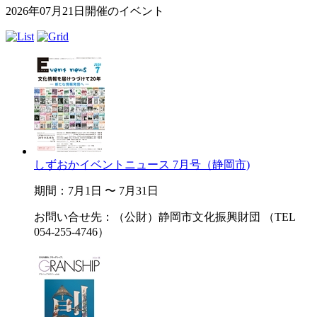
2026年07月21日開催のイベント
しずおかイベントニュース 7月号（静岡市)
期間：7月1日 〜 7月31日
お問い合せ先：（公財）静岡市文化振興財団 （TEL
054-255-4746）