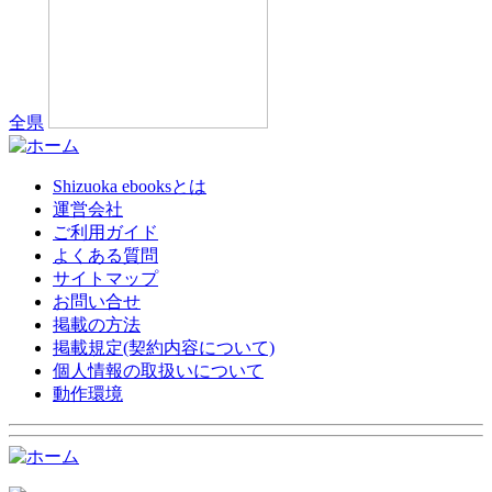
全県
Shizuoka ebooksとは
運営会社
ご利用ガイド
よくある質問
サイトマップ
お問い合せ
掲載の方法
掲載規定(契約内容について)
個人情報の取扱いについて
動作環境