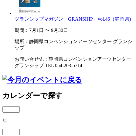
グランシップマガジン「GRANSHIP」vol.46（静岡県)
期間：7月1日 〜 9月30日
場所：静岡県コンベンションアーツセンター グランシ
ップ
お問い合せ先：静岡県コンベンションアーツセンター
グランシップ TEL 054-203-5714
カレンダーで探す
年