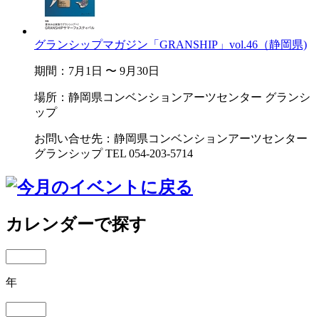
グランシップマガジン「GRANSHIP」vol.46（静岡県)
期間：7月1日 〜 9月30日
場所：静岡県コンベンションアーツセンター グランシ
ップ
お問い合せ先：静岡県コンベンションアーツセンター
グランシップ TEL 054-203-5714
カレンダーで探す
年