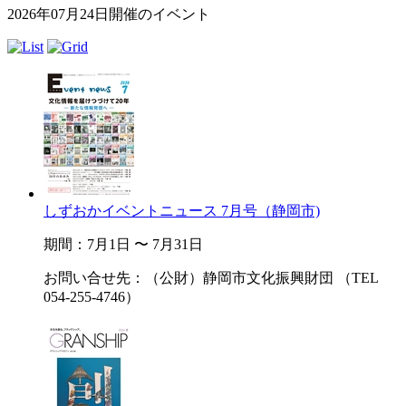
2026年07月24日開催のイベント
しずおかイベントニュース 7月号（静岡市)
期間：7月1日 〜 7月31日
お問い合せ先：（公財）静岡市文化振興財団 （TEL
054-255-4746）