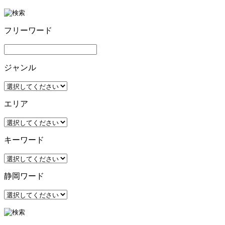
フリーワード
ジャンル
エリア
キーワード
静岡ワード