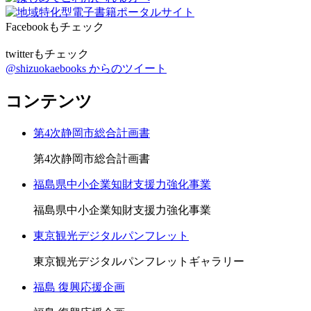
Facebookもチェック
twitterもチェック
@shizuokaebooks からのツイート
コンテンツ
第4次静岡市総合計画書
第4次静岡市総合計画書
福島県中小企業知財支援力強化事業
福島県中小企業知財支援力強化事業
東京観光デジタルパンフレット
東京観光デジタルパンフレットギャラリー
福島 復興応援企画