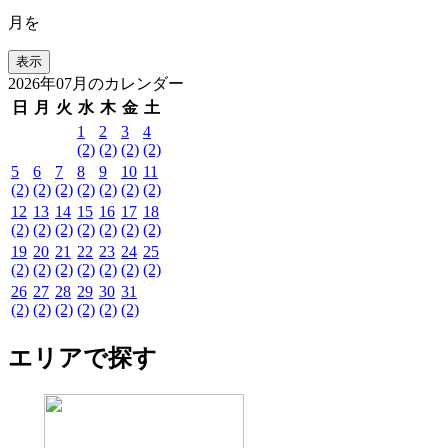
月を
2026年07月のカレンダー
日
月
火
水
木
金
土
1
2
3
4
(2)
(2)
(2)
(2)
5
6
7
8
9
10
11
(2)
(2)
(2)
(2)
(2)
(2)
(2)
12
13
14
15
16
17
18
(2)
(2)
(2)
(2)
(2)
(2)
(2)
19
20
21
22
23
24
25
(2)
(2)
(2)
(2)
(2)
(2)
(2)
26
27
28
29
30
31
(2)
(2)
(2)
(2)
(2)
(2)
エリアで探す