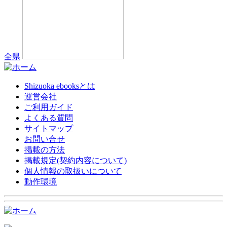
全県
Shizuoka ebooksとは
運営会社
ご利用ガイド
よくある質問
サイトマップ
お問い合せ
掲載の方法
掲載規定(契約内容について)
個人情報の取扱いについて
動作環境