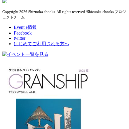
Copyright 2026 Shizuoka ebooks. All rights reserved./Shizuoka ebooks プロジ
ェクトチーム
Event e情報
Facebook
twitter
はじめてご利用される方へ