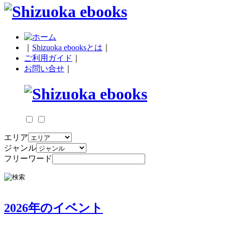
｜
Shizuoka ebooksとは
｜
ご利用ガイド
｜
お問い合せ
｜
エリア
ジャンル
フリーワード
2026年のイベント