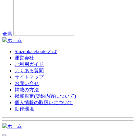
全県
Shizuoka ebooksとは
運営会社
ご利用ガイド
よくある質問
サイトマップ
お問い合せ
掲載の方法
掲載規定(契約内容について)
個人情報の取扱いについて
動作環境