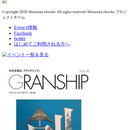
Copyright 2026 Shizuoka ebooks. All rights reserved./Shizuoka ebooks プロジ
ェクトチーム
Event e情報
Facebook
twitter
はじめてご利用される方へ