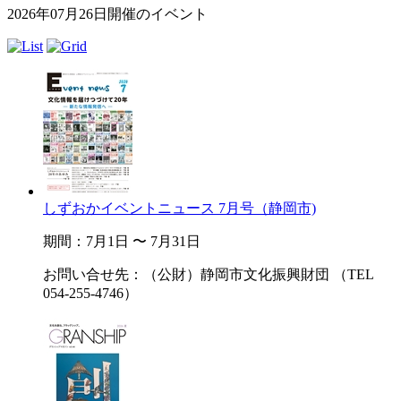
2026年07月26日開催のイベント
しずおかイベントニュース 7月号（静岡市)
期間：7月1日 〜 7月31日
お問い合せ先：（公財）静岡市文化振興財団 （TEL
054-255-4746）