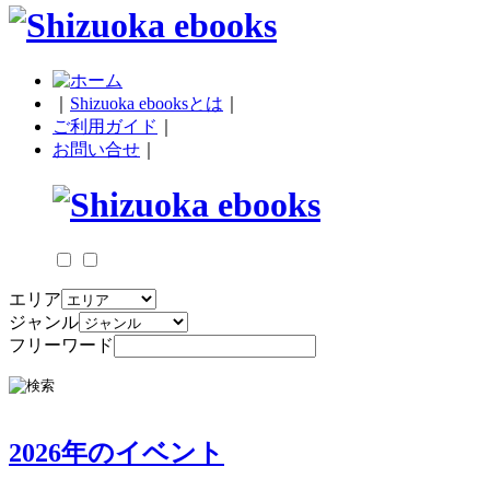
｜
Shizuoka ebooksとは
｜
ご利用ガイド
｜
お問い合せ
｜
エリア
ジャンル
フリーワード
2026年のイベント