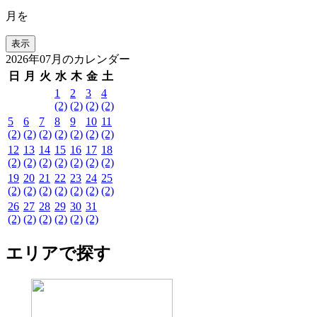
月を
2026年07月のカレンダー
日
月
火
水
木
金
土
1
2
3
4
(2)
(2)
(2)
(2)
5
6
7
8
9
10
11
(2)
(2)
(2)
(2)
(2)
(2)
(2)
12
13
14
15
16
17
18
(2)
(2)
(2)
(2)
(2)
(2)
(2)
19
20
21
22
23
24
25
(2)
(2)
(2)
(2)
(2)
(2)
(2)
26
27
28
29
30
31
(2)
(2)
(2)
(2)
(2)
(2)
エリアで探す