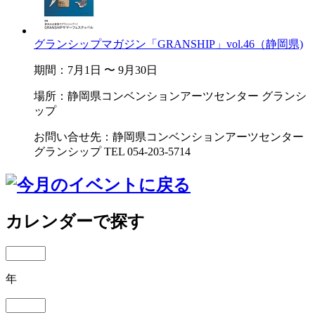
グランシップマガジン「GRANSHIP」vol.46（静岡県)
期間：7月1日 〜 9月30日
場所：静岡県コンベンションアーツセンター グランシ
ップ
お問い合せ先：静岡県コンベンションアーツセンター
グランシップ TEL 054-203-5714
カレンダーで探す
年