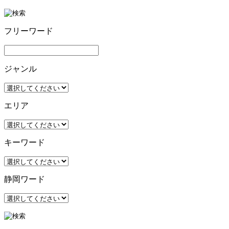
フリーワード
ジャンル
エリア
キーワード
静岡ワード