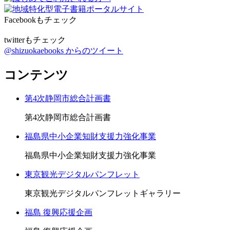
Facebookもチェック
twitterもチェック
@shizuokaebooks からのツイート
コンテンツ
第4次静岡市総合計画書
第4次静岡市総合計画書
福島県中小企業知財支援力強化事業
福島県中小企業知財支援力強化事業
東京観光デジタルパンフレット
東京観光デジタルパンフレットギャラリー
福島 復興応援企画