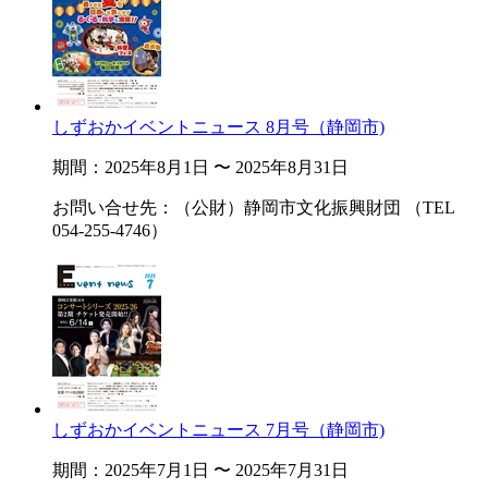
しずおかイベントニュース 8月号（静岡市)
期間：2025年8月1日 〜 2025年8月31日
お問い合せ先：（公財）静岡市文化振興財団 （TEL
054-255-4746）
しずおかイベントニュース 7月号（静岡市)
期間：2025年7月1日 〜 2025年7月31日