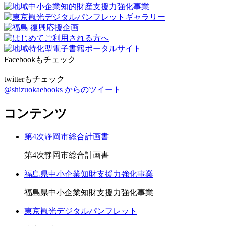
Facebookもチェック
twitterもチェック
@shizuokaebooks からのツイート
コンテンツ
第4次静岡市総合計画書
第4次静岡市総合計画書
福島県中小企業知財支援力強化事業
福島県中小企業知財支援力強化事業
東京観光デジタルパンフレット