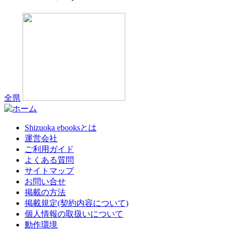
全県
Shizuoka ebooksとは
運営会社
ご利用ガイド
よくある質問
サイトマップ
お問い合せ
掲載の方法
掲載規定(契約内容について)
個人情報の取扱いについて
動作環境