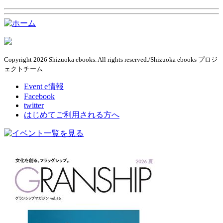
Copyright 2026 Shizuoka ebooks. All rights reserved./Shizuoka ebooks プロジ
ェクトチーム
Event e情報
Facebook
twitter
はじめてご利用される方へ