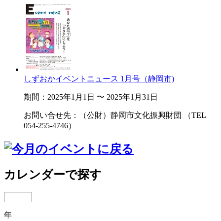
しずおかイベントニュース 1月号（静岡市)
期間：2025年1月1日 〜 2025年1月31日
お問い合せ先：（公財）静岡市文化振興財団 （TEL
054-255-4746）
カレンダーで探す
年