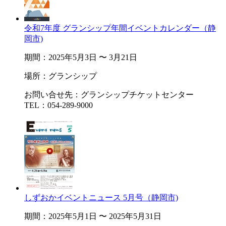
令和7年度 グランシップ年間イベントカレンダー（静
岡市)
期間：2025年5月3日 〜 3月21日
場所：グランシップ
お問い合せ先：グランシップチケットセンター
TEL：054-289-9000
しずおかイベントニュース 5月号（静岡市)
期間：2025年5月1日 〜 2025年5月31日