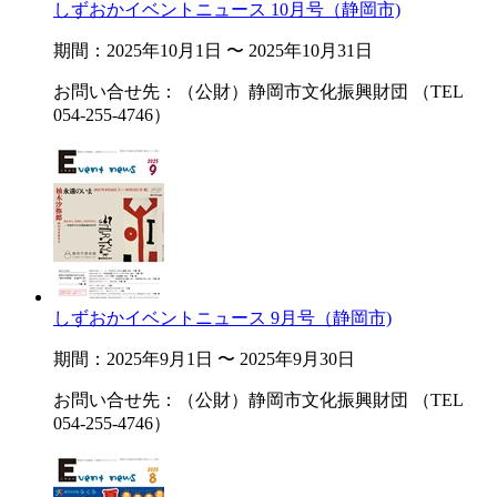
しずおかイベントニュース 10月号（静岡市)
期間：2025年10月1日 〜 2025年10月31日
お問い合せ先：（公財）静岡市文化振興財団 （TEL
054-255-4746）
しずおかイベントニュース 9月号（静岡市)
期間：2025年9月1日 〜 2025年9月30日
お問い合せ先：（公財）静岡市文化振興財団 （TEL
054-255-4746）