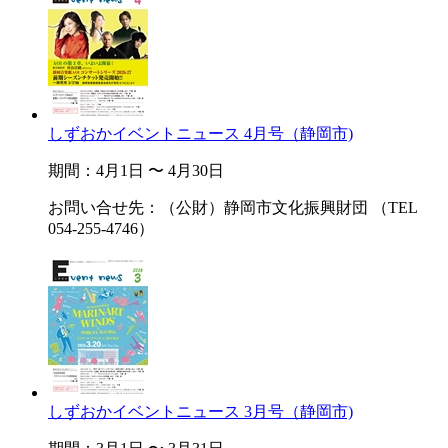
しずおかイベントニュース 4月号（静岡市)
期間：4月1日 〜 4月30日
お問い合せ先：（公財）静岡市文化振興財団 （TEL
054-255-4746）
しずおかイベントニュース 3月号（静岡市)