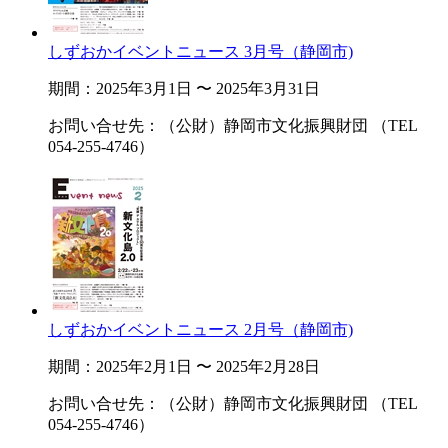
しずおかイベントニュース 3月号（静岡市)
期間：2025年3月1日 〜 2025年3月31日
お問い合せ先：（公財）静岡市文化振興財団 （TEL
054-255-4746）
しずおかイベントニュース 2月号（静岡市)
期間：2025年2月1日 〜 2025年2月28日
お問い合せ先：（公財）静岡市文化振興財団 （TEL
054-255-4746）