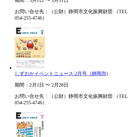
期間：3月1日 〜 3月31日
お問い合せ先：（公財）静岡市文化振興財団 （TEL
054-255-4746）
しずおかイベントニュース 2月号（静岡市)
期間：2月1日 〜 2月28日
お問い合せ先：（公財）静岡市文化振興財団 （TEL
054-255-4746）