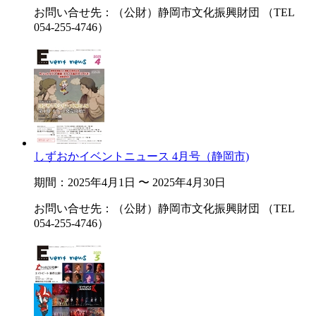
お問い合せ先：（公財）静岡市文化振興財団 （TEL
054-255-4746）
しずおかイベントニュース 4月号（静岡市)
期間：2025年4月1日 〜 2025年4月30日
お問い合せ先：（公財）静岡市文化振興財団 （TEL
054-255-4746）