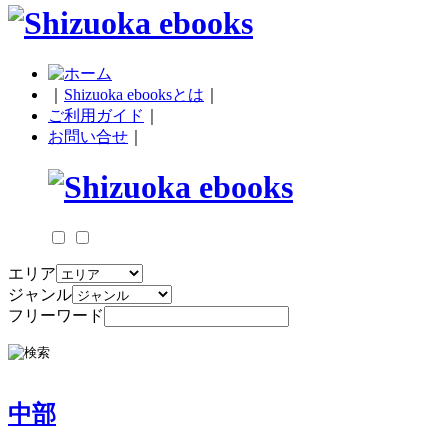
｜
Shizuoka ebooksとは
｜
ご利用ガイド
｜
お問い合せ
｜
エリア
ジャンル
フリーワード
中部