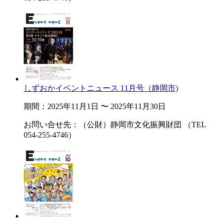
しずおかイベントニュース 11月号（静岡市)
期間：2025年11月1日 〜 2025年11月30日
お問い合せ先：（公財）静岡市文化振興財団 （TEL
054-255-4746）