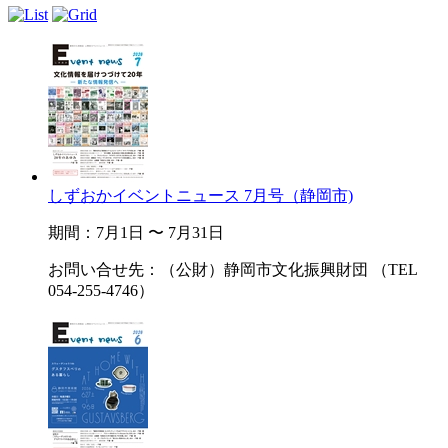
しずおかイベントニュース 7月号（静岡市)
期間：7月1日 〜 7月31日
お問い合せ先：（公財）静岡市文化振興財団 （TEL
054-255-4746）