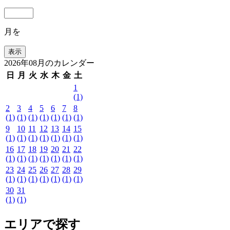
月を
2026年08月のカレンダー
日
月
火
水
木
金
土
1
(1)
2
3
4
5
6
7
8
(1)
(1)
(1)
(1)
(1)
(1)
(1)
9
10
11
12
13
14
15
(1)
(1)
(1)
(1)
(1)
(1)
(1)
16
17
18
19
20
21
22
(1)
(1)
(1)
(1)
(1)
(1)
(1)
23
24
25
26
27
28
29
(1)
(1)
(1)
(1)
(1)
(1)
(1)
30
31
(1)
(1)
エリアで探す