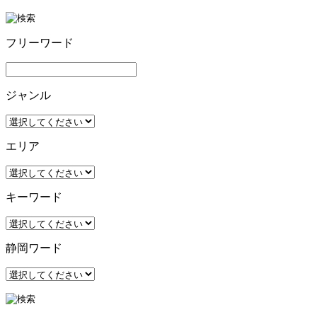
フリーワード
ジャンル
エリア
キーワード
静岡ワード