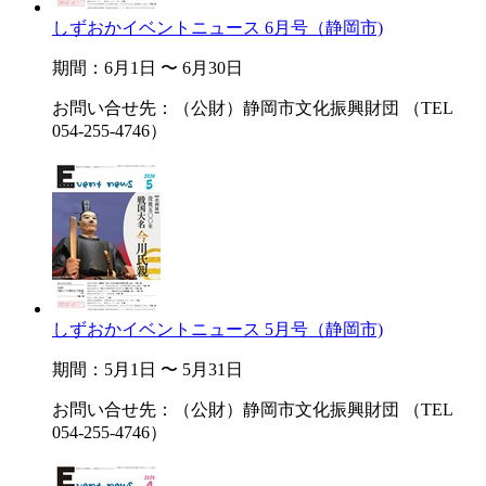
しずおかイベントニュース 6月号（静岡市)
期間：6月1日 〜 6月30日
お問い合せ先：（公財）静岡市文化振興財団 （TEL
054-255-4746）
しずおかイベントニュース 5月号（静岡市)
期間：5月1日 〜 5月31日
お問い合せ先：（公財）静岡市文化振興財団 （TEL
054-255-4746）