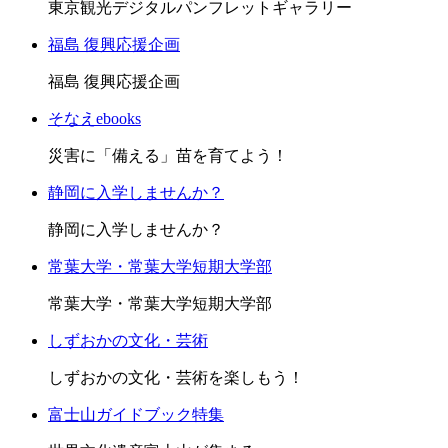
東京観光デジタルパンフレットギャラリー
福島 復興応援企画
福島 復興応援企画
そなえebooks
災害に「備える」苗を育てよう！
静岡に入学しませんか？
静岡に入学しませんか？
常葉大学・常葉大学短期大学部
常葉大学・常葉大学短期大学部
しずおかの文化・芸術
しずおかの文化・芸術を楽しもう！
富士山ガイドブック特集