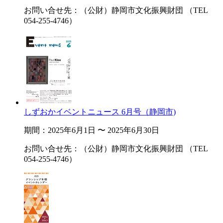
お問い合せ先：（公財）静岡市文化振興財団 （TEL
054-255-4746）
しずおかイベントニュース 6月号（静岡市)
期間：2025年6月1日 〜 2025年6月30日
お問い合せ先：（公財）静岡市文化振興財団 （TEL
054-255-4746）