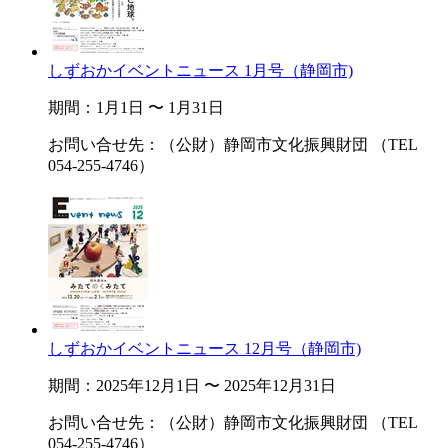
しずおかイベントニュース 1月号（静岡市)
期間：1月1日 〜 1月31日
お問い合せ先：（公財）静岡市文化振興財団 （TEL
054-255-4746）
しずおかイベントニュース 12月号（静岡市)
期間：2025年12月1日 〜 2025年12月31日
お問い合せ先：（公財）静岡市文化振興財団 （TEL
054-255-4746）