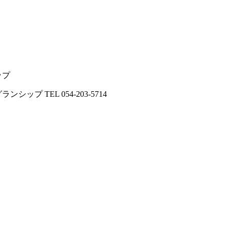
ップ
 TEL 054-203-5714