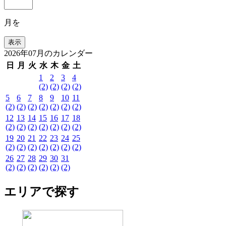
月を
2026年07月のカレンダー
日
月
火
水
木
金
土
1
2
3
4
(2)
(2)
(2)
(2)
5
6
7
8
9
10
11
(2)
(2)
(2)
(2)
(2)
(2)
(2)
12
13
14
15
16
17
18
(2)
(2)
(2)
(2)
(2)
(2)
(2)
19
20
21
22
23
24
25
(2)
(2)
(2)
(2)
(2)
(2)
(2)
26
27
28
29
30
31
(2)
(2)
(2)
(2)
(2)
(2)
エリアで探す