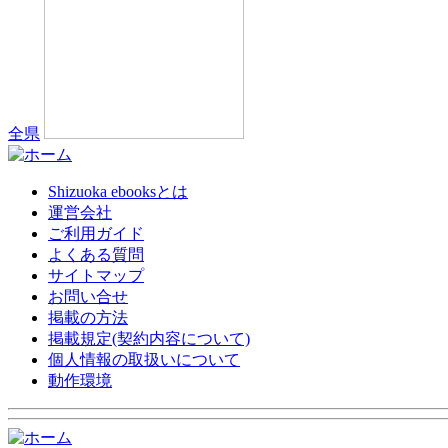
全県
Shizuoka ebooksとは
運営会社
ご利用ガイド
よくある質問
サイトマップ
お問い合せ
掲載の方法
掲載規定(契約内容について)
個人情報の取扱いについて
動作環境