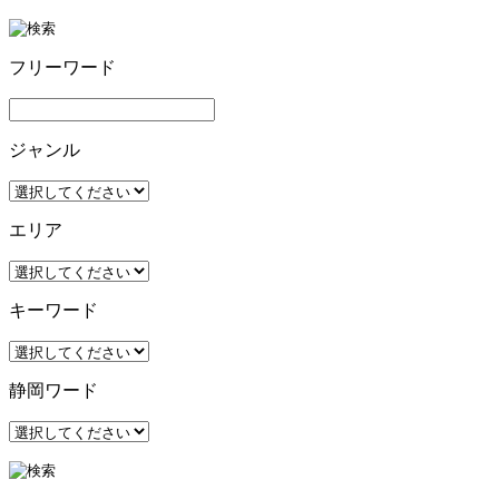
フリーワード
ジャンル
エリア
キーワード
静岡ワード