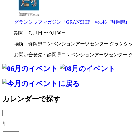
グランシップマガジン「GRANSHIP」vol.46（静岡県)
期間：7月1日 〜 9月30日
場所：静岡県コンベンションアーツセンター グランシ
お問い合せ先：静岡県コンベンションアーツセンター グランシップ
カレンダーで探す
年