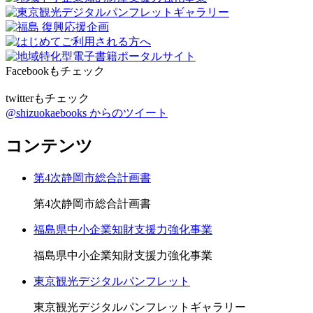
Facebookもチェック
twitterもチェック
@shizuokaebooks からのツイート
コンテンツ
第4次静岡市総合計画書
第4次静岡市総合計画書
福島県中小企業知財支援力強化事業
福島県中小企業知財支援力強化事業
東京観光デジタルパンフレット
東京観光デジタルパンフレットギャラリー