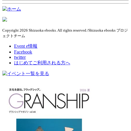
Copyright 2026 Shizuoka ebooks. All rights reserved./Shizuoka ebooks プロジ
ェクトチーム
Event e情報
Facebook
twitter
はじめてご利用される方へ