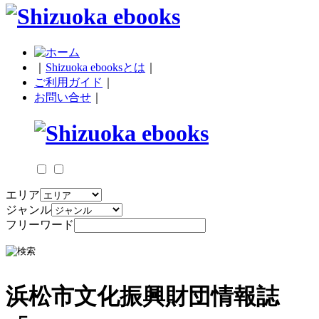
｜
Shizuoka ebooksとは
｜
ご利用ガイド
｜
お問い合せ
｜
エリア
ジャンル
フリーワード
浜松市文化振興財団情報誌