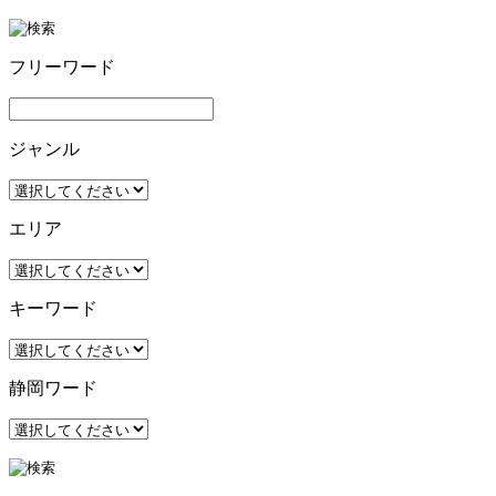
フリーワード
ジャンル
エリア
キーワード
静岡ワード