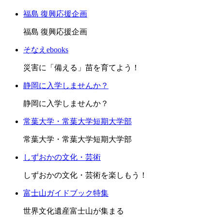
福島 復興応援企画
福島 復興応援企画
そなえebooks
災害に「備える」苗を育てよう！
静岡に入学しませんか？
静岡に入学しませんか？
常葉大学・常葉大学短期大学部
常葉大学・常葉大学短期大学部
しずおかの文化・芸術
しずおかの文化・芸術を楽しもう！
富士山ガイドブック特集
世界文化遺産富士山が集まる