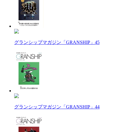
グランシップマガジン「GRANSHIP」45
グランシップマガジン「GRANSHIP」44