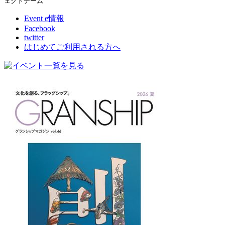
ェクトチーム
Event e情報
Facebook
twitter
はじめてご利用される方へ