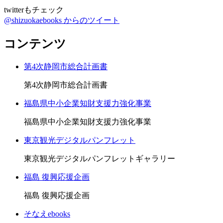
twitterもチェック
@shizuokaebooks からのツイート
コンテンツ
第4次静岡市総合計画書
第4次静岡市総合計画書
福島県中小企業知財支援力強化事業
福島県中小企業知財支援力強化事業
東京観光デジタルパンフレット
東京観光デジタルパンフレットギャラリー
福島 復興応援企画
福島 復興応援企画
そなえebooks