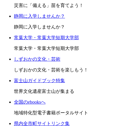
災害に「備える」苗を育てよう！
静岡に入学しませんか？
静岡に入学しませんか？
常葉大学・常葉大学短期大学部
常葉大学・常葉大学短期大学部
しずおかの文化・芸術
しずおかの文化・芸術を楽しもう！
富士山ガイドブック特集
世界文化遺産富士山が集まる
全国のebooksへ
地域特化型電子書籍ポータルサイト
県内全市町サイトリンク集