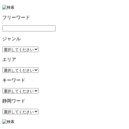
フリーワード
ジャンル
エリア
キーワード
静岡ワード