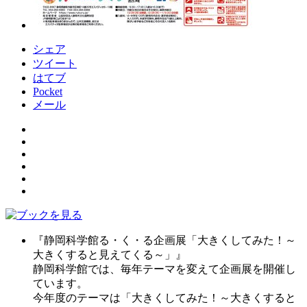
シェア
ツイート
はてブ
Pocket
メール
『静岡科学館る・く・る企画展「大きくしてみた！～
大きくすると見えてくる～」』
静岡科学館では、毎年テーマを変えて企画展を開催し
ています。
今年度のテーマは「大きくしてみた！～大きくすると