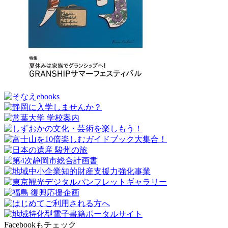
Facebookもチェック