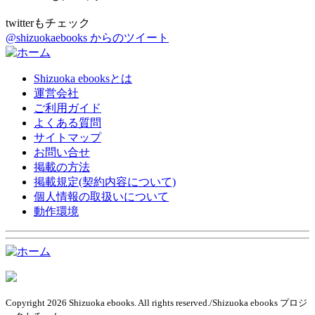
twitterもチェック
@shizuokaebooks からのツイート
Shizuoka ebooksとは
運営会社
ご利用ガイド
よくある質問
サイトマップ
お問い合せ
掲載の方法
掲載規定(契約内容について)
個人情報の取扱いについて
動作環境
Copyright 2026 Shizuoka ebooks. All rights reserved./Shizuoka ebooks プロジ