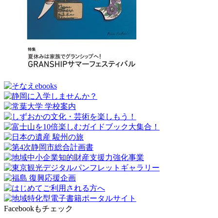
Facebookもチェック