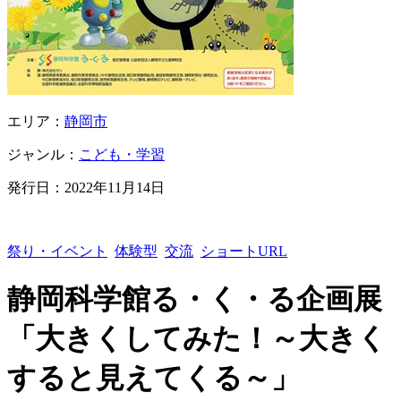
エリア：
静岡市
ジャンル：
こども・学習
発行日：
2022年11月14日
祭り・イベント
体験型
交流
ショートURL
静岡科学館る・く・る企画展
「大きくしてみた！～大きく
すると見えてくる～」