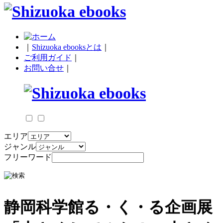
｜
Shizuoka ebooksとは
｜
ご利用ガイド
｜
お問い合せ
｜
エリア
ジャンル
フリーワード
静岡科学館る・く・る企画展