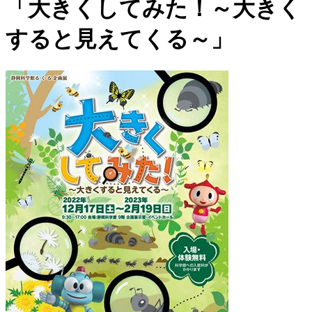
「大きくしてみた！～大きく
すると見えてくる～」