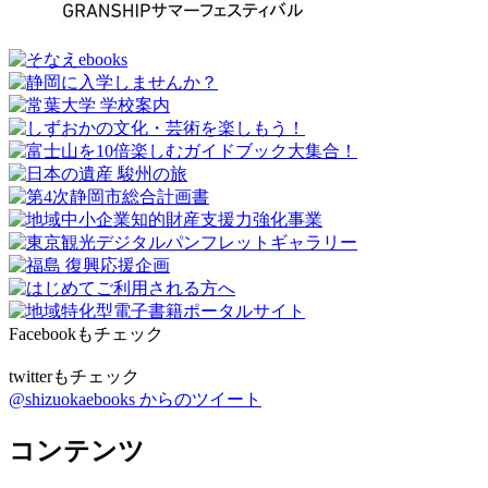
Facebookもチェック
twitterもチェック
@shizuokaebooks からのツイート
コンテンツ