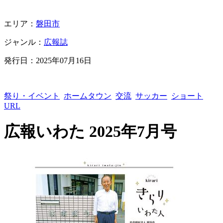
エリア：
磐田市
ジャンル：
広報誌
発行日：
2025年07月16日
祭り・イベント
ホームタウン
交流
サッカー
ショート
URL
広報いわた 2025年7月号