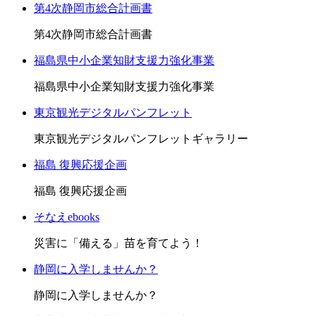
第4次静岡市総合計画書
第4次静岡市総合計画書
福島県中小企業知財支援力強化事業
福島県中小企業知財支援力強化事業
東京観光デジタルパンフレット
東京観光デジタルパンフレットギャラリー
福島 復興応援企画
福島 復興応援企画
そなえebooks
災害に「備える」苗を育てよう！
静岡に入学しませんか？
静岡に入学しませんか？