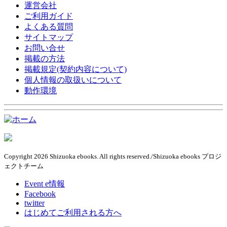
運営会社
ご利用ガイド
よくある質問
サイトマップ
お問い合せ
掲載の方法
掲載規定(契約内容について)
個人情報の取扱いについて
動作環境
Copyright 2026 Shizuoka ebooks. All rights reserved./Shizuoka ebooks プロジ
ェクトチーム
Event e情報
Facebook
twitter
はじめてご利用される方へ