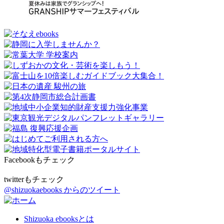
Facebookもチェック
twitterもチェック
@shizuokaebooks からのツイート
Shizuoka ebooksとは