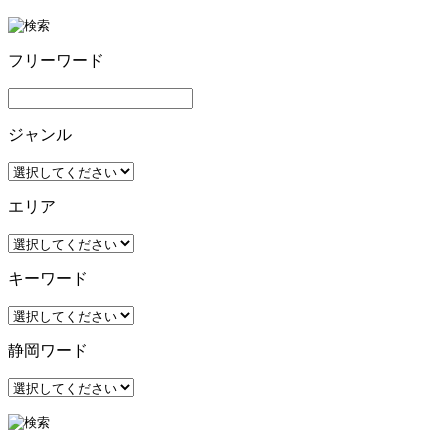
フリーワード
ジャンル
エリア
キーワード
静岡ワード