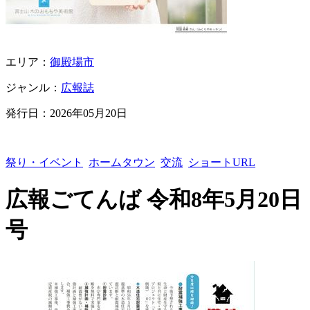
エリア：
御殿場市
ジャンル：
広報誌
発行日：
2026年05月20日
祭り・イベント
ホームタウン
交流
ショートURL
広報ごてんば 令和8年5月20日
号