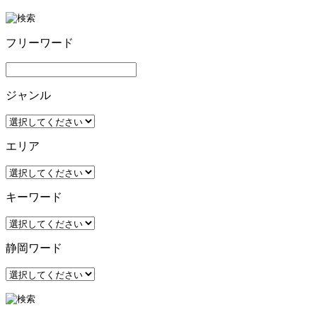
フリーワード
ジャンル
エリア
キーワード
静岡ワード