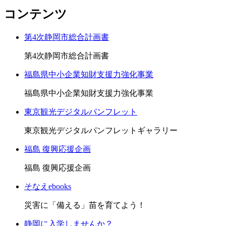
コンテンツ
第4次静岡市総合計画書
第4次静岡市総合計画書
福島県中小企業知財支援力強化事業
福島県中小企業知財支援力強化事業
東京観光デジタルパンフレット
東京観光デジタルパンフレットギャラリー
福島 復興応援企画
福島 復興応援企画
そなえebooks
災害に「備える」苗を育てよう！
静岡に入学しませんか？