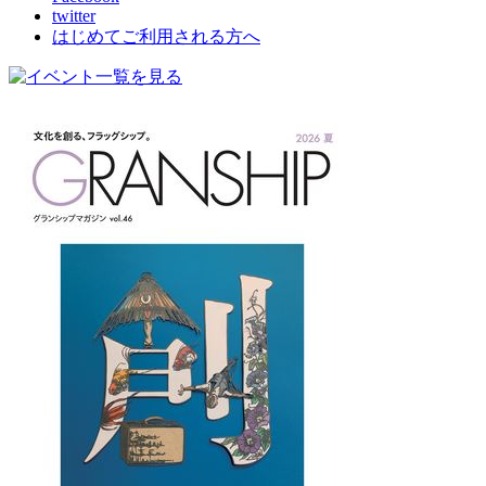
twitter
はじめてご利用される方へ