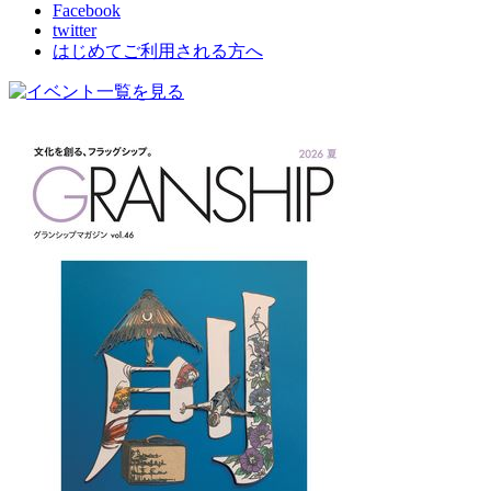
Facebook
twitter
はじめてご利用される方へ