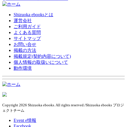
Shizuoka ebooksとは
運営会社
ご利用ガイド
よくある質問
サイトマップ
お問い合せ
掲載の方法
掲載規定(契約内容について)
個人情報の取扱いについて
動作環境
Copyright 2026 Shizuoka ebooks. All rights reserved./Shizuoka ebooks プロジ
ェクトチーム
Event e情報
Facebook