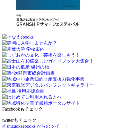
Facebookもチェック
twitterもチェック
@shizuokaebooks からのツイート