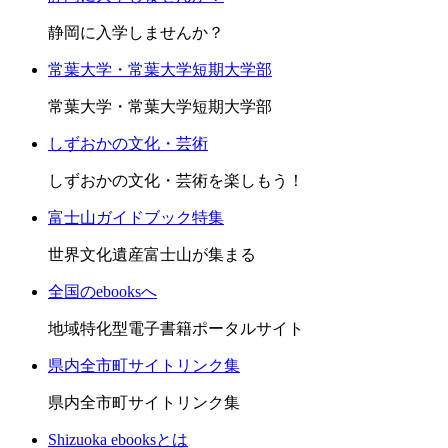
静岡に入学しませんか？
常葉大学・常葉大学短期大学部
常葉大学・常葉大学短期大学部
しずおかの文化・芸術
しずおかの文化・芸術を楽しもう！
富士山ガイドブック特集
世界文化遺産富士山が集まる
全国のebooksへ
地域特化型電子書籍ポータルサイト
県内全市町サイトリンク集
県内全市町サイトリンク集
Shizuoka ebooksとは