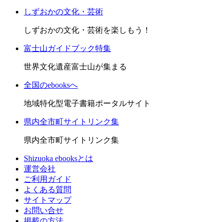
しずおかの文化・芸術
しずおかの文化・芸術を楽しもう！
富士山ガイドブック特集
世界文化遺産富士山が集まる
全国のebooksへ
地域特化型電子書籍ポータルサイト
県内全市町サイトリンク集
県内全市町サイトリンク集
Shizuoka ebooksとは
運営会社
ご利用ガイド
よくある質問
サイトマップ
お問い合せ
掲載の方法