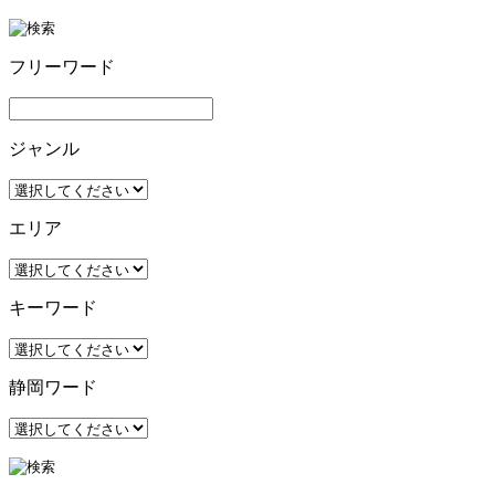
フリーワード
ジャンル
エリア
キーワード
静岡ワード