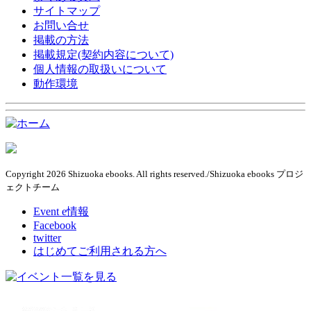
サイトマップ
お問い合せ
掲載の方法
掲載規定(契約内容について)
個人情報の取扱いについて
動作環境
Copyright 2026 Shizuoka ebooks. All rights reserved./Shizuoka ebooks プロジ
ェクトチーム
Event e情報
Facebook
twitter
はじめてご利用される方へ