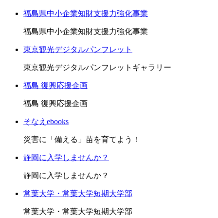
福島県中小企業知財支援力強化事業
福島県中小企業知財支援力強化事業
東京観光デジタルパンフレット
東京観光デジタルパンフレットギャラリー
福島 復興応援企画
福島 復興応援企画
そなえebooks
災害に「備える」苗を育てよう！
静岡に入学しませんか？
静岡に入学しませんか？
常葉大学・常葉大学短期大学部
常葉大学・常葉大学短期大学部