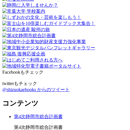
Facebookもチェック
twitterもチェック
@shizuokaebooks からのツイート
コンテンツ
第4次静岡市総合計画書
第4次静岡市総合計画書