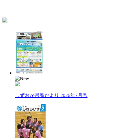
しずおか県民だより 2026年7月号