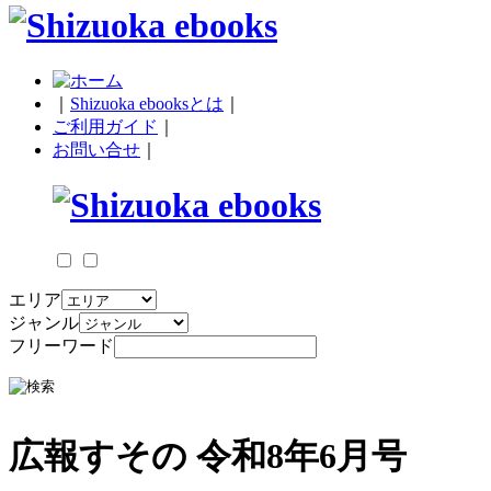
｜
Shizuoka ebooksとは
｜
ご利用ガイド
｜
お問い合せ
｜
エリア
ジャンル
フリーワード
広報すその 令和8年6月号