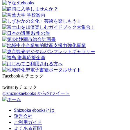
Facebookもチェック
twitterもチェック
@shizuokaebooks からのツイート
Shizuoka ebooksとは
運営会社
ご利用ガイド
よくある質問