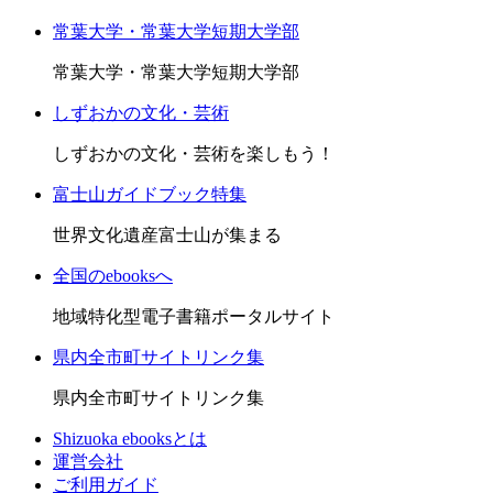
常葉大学・常葉大学短期大学部
常葉大学・常葉大学短期大学部
しずおかの文化・芸術
しずおかの文化・芸術を楽しもう！
富士山ガイドブック特集
世界文化遺産富士山が集まる
全国のebooksへ
地域特化型電子書籍ポータルサイト
県内全市町サイトリンク集
県内全市町サイトリンク集
Shizuoka ebooksとは
運営会社
ご利用ガイド