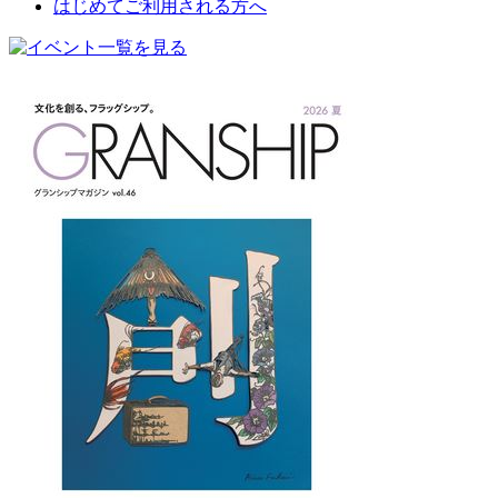
はじめてご利用される方へ