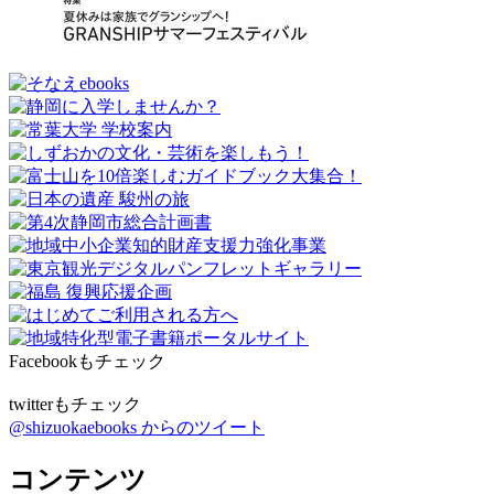
Facebookもチェック
twitterもチェック
@shizuokaebooks からのツイート
コンテンツ