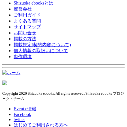
Shizuoka ebooksとは
運営会社
ご利用ガイド
よくある質問
サイトマップ
お問い合せ
掲載の方法
掲載規定(契約内容について)
個人情報の取扱いについて
動作環境
Copyright 2026 Shizuoka ebooks. All rights reserved./Shizuoka ebooks プロジ
ェクトチーム
Event e情報
Facebook
twitter
はじめてご利用される方へ