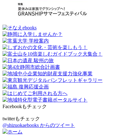
Facebookもチェック
twitterもチェック
@shizuokaebooks からのツイート