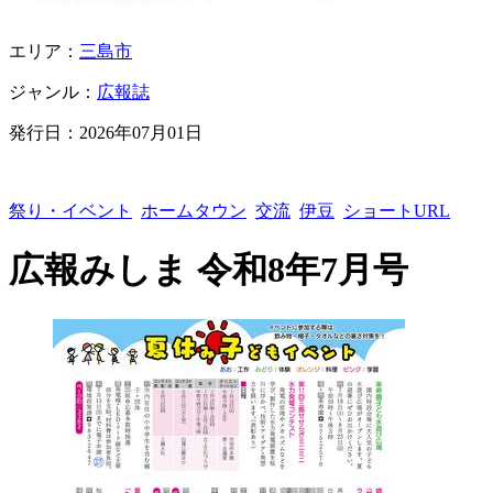
エリア：
三島市
ジャンル：
広報誌
発行日：
2026年07月01日
祭り・イベント
ホームタウン
交流
伊豆
ショートURL
広報みしま 令和8年7月号