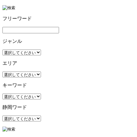
フリーワード
ジャンル
エリア
キーワード
静岡ワード