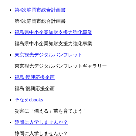
第4次静岡市総合計画書
第4次静岡市総合計画書
福島県中小企業知財支援力強化事業
福島県中小企業知財支援力強化事業
東京観光デジタルパンフレット
東京観光デジタルパンフレットギャラリー
福島 復興応援企画
福島 復興応援企画
そなえebooks
災害に「備える」苗を育てよう！
静岡に入学しませんか？
静岡に入学しませんか？