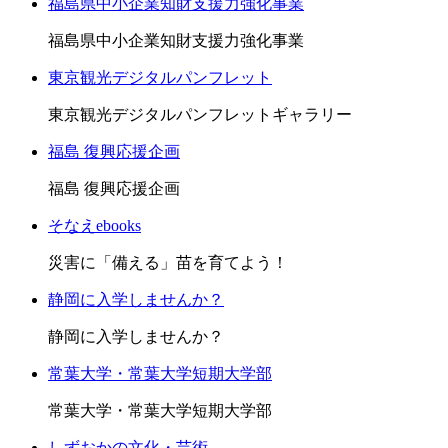
福島県中小企業知財支援力強化事業
福島県中小企業知財支援力強化事業
東京観光デジタルパンフレット
東京観光デジタルパンフレットギャラリー
福島 復興応援企画
福島 復興応援企画
そなえebooks
災害に「備える」苗を育てよう！
静岡に入学しませんか？
静岡に入学しませんか？
常葉大学・常葉大学短期大学部
常葉大学・常葉大学短期大学部
しずおかの文化・芸術