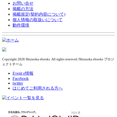
お問い合せ
掲載の方法
掲載規定(契約内容について)
個人情報の取扱いについて
動作環境
Copyright 2026 Shizuoka ebooks. All rights reserved./Shizuoka ebooks プロジ
ェクトチーム
Event e情報
Facebook
twitter
はじめてご利用される方へ