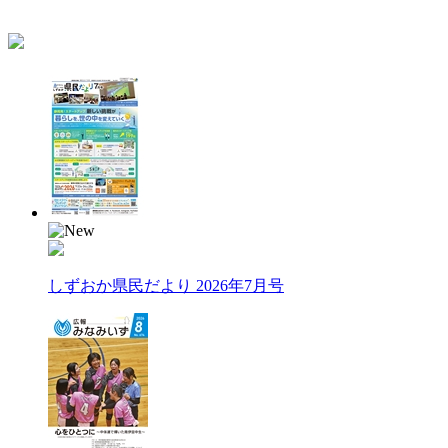
しずおか県民だより 2026年7月号