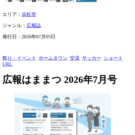
エリア：
浜松市
ジャンル：
広報誌
発行日：
2026年07月05日
祭り・イベント
ホームタウン
交流
サッカー
ショート
URL
広報はままつ 2026年7月号