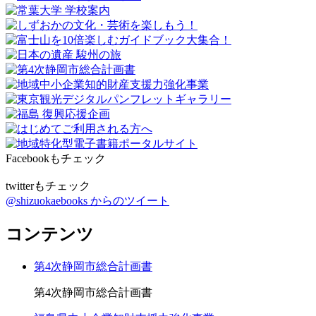
Facebookもチェック
twitterもチェック
@shizuokaebooks からのツイート
コンテンツ
第4次静岡市総合計画書
第4次静岡市総合計画書