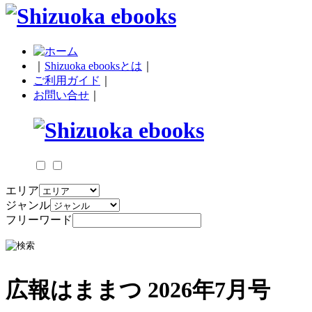
｜
Shizuoka ebooksとは
｜
ご利用ガイド
｜
お問い合せ
｜
エリア
ジャンル
フリーワード
広報はままつ 2026年7月号