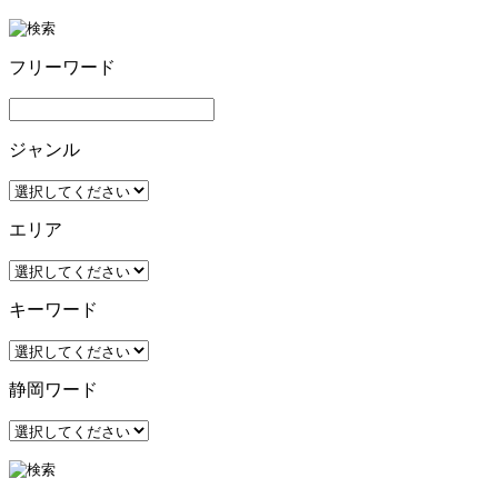
フリーワード
ジャンル
エリア
キーワード
静岡ワード