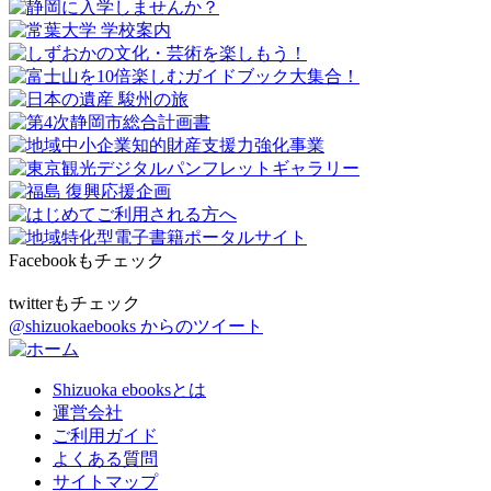
Facebookもチェック
twitterもチェック
@shizuokaebooks からのツイート
Shizuoka ebooksとは
運営会社
ご利用ガイド
よくある質問
サイトマップ