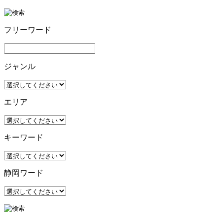
フリーワード
ジャンル
エリア
キーワード
静岡ワード