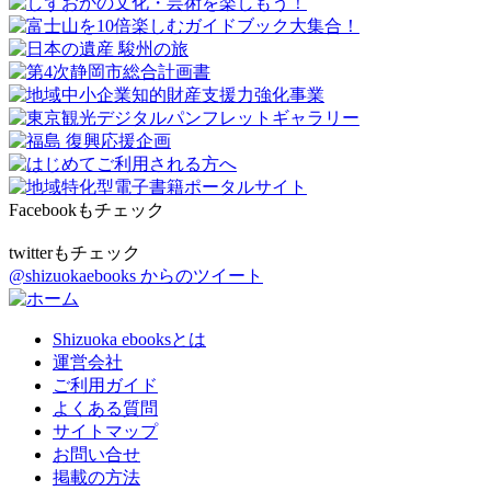
Facebookもチェック
twitterもチェック
@shizuokaebooks からのツイート
Shizuoka ebooksとは
運営会社
ご利用ガイド
よくある質問
サイトマップ
お問い合せ
掲載の方法