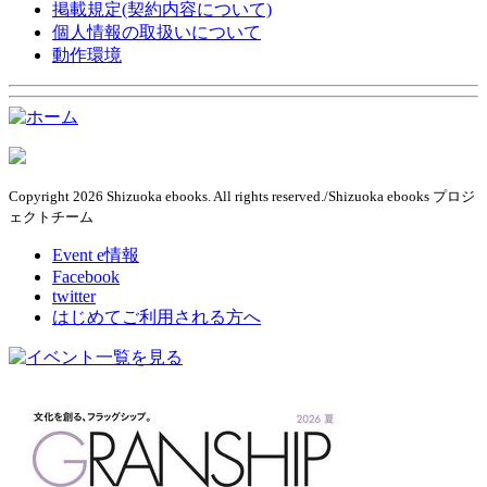
掲載規定(契約内容について)
個人情報の取扱いについて
動作環境
Copyright 2026 Shizuoka ebooks. All rights reserved./Shizuoka ebooks プロジ
ェクトチーム
Event e情報
Facebook
twitter
はじめてご利用される方へ