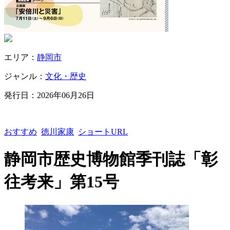
エリア：
静岡市
ジャンル：
文化・歴史
発行日：
2026年06月26日
おすすめ
徳川家康
ショートURL
静岡市歴史博物館季刊誌「彰
往考来」第15号