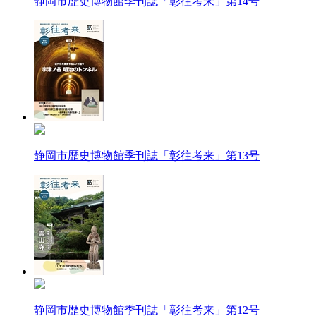
静岡市歴史博物館季刊誌「彰往考来」第14号
静岡市歴史博物館季刊誌「彰往考来」第13号
静岡市歴史博物館季刊誌「彰往考来」第12号