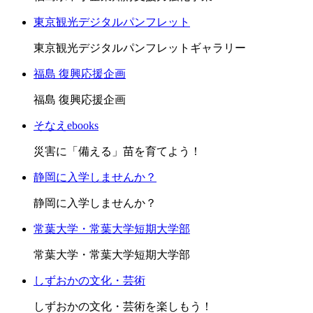
東京観光デジタルパンフレット
東京観光デジタルパンフレットギャラリー
福島 復興応援企画
福島 復興応援企画
そなえebooks
災害に「備える」苗を育てよう！
静岡に入学しませんか？
静岡に入学しませんか？
常葉大学・常葉大学短期大学部
常葉大学・常葉大学短期大学部
しずおかの文化・芸術
しずおかの文化・芸術を楽しもう！