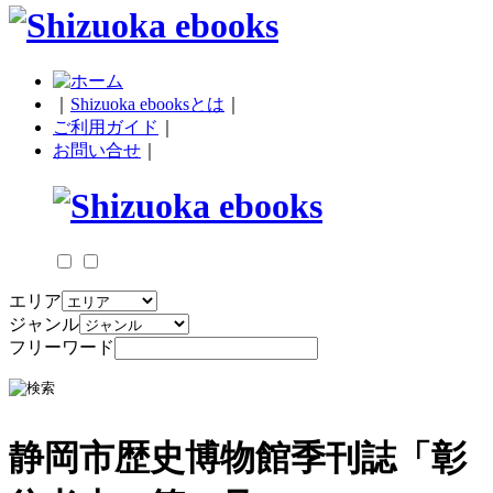
｜
Shizuoka ebooksとは
｜
ご利用ガイド
｜
お問い合せ
｜
エリア
ジャンル
フリーワード
静岡市歴史博物館季刊誌「彰