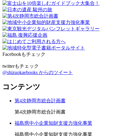
Facebookもチェック
twitterもチェック
@shizuokaebooks からのツイート
コンテンツ
第4次静岡市総合計画書
第4次静岡市総合計画書
福島県中小企業知財支援力強化事業
福島県中小企業知財支援力強化事業