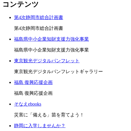
コンテンツ
第4次静岡市総合計画書
第4次静岡市総合計画書
福島県中小企業知財支援力強化事業
福島県中小企業知財支援力強化事業
東京観光デジタルパンフレット
東京観光デジタルパンフレットギャラリー
福島 復興応援企画
福島 復興応援企画
そなえebooks
災害に「備える」苗を育てよう！
静岡に入学しませんか？