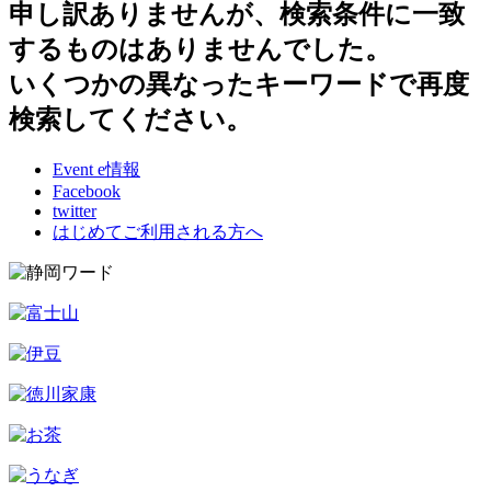
申し訳ありませんが、検索条件に一致
するものはありませんでした。
いくつかの異なったキーワードで再度
検索してください。
Event e情報
Facebook
twitter
はじめてご利用される方へ