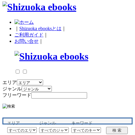
｜
Shizuoka ebooksとは
｜
ご利用ガイド
｜
お問い合せ
｜
エリア
ジャンル
フリーワード
エリア
ジャンル
キーワード