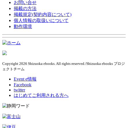
お問い合せ
掲載の方法
掲載規定(契約内容について)
個人情報の取扱いについて
動作環境
Copyright 2026 Shizuoka ebooks. All rights reserved./Shizuoka ebooks プロジ
ェクトチーム
Event e情報
Facebook
twitter
はじめてご利用される方へ