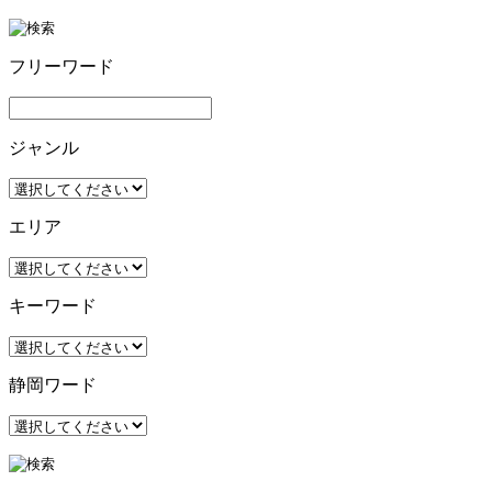
フリーワード
ジャンル
エリア
キーワード
静岡ワード