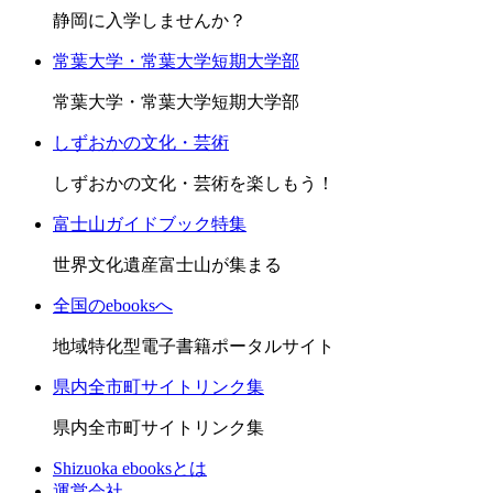
静岡に入学しませんか？
常葉大学・常葉大学短期大学部
常葉大学・常葉大学短期大学部
しずおかの文化・芸術
しずおかの文化・芸術を楽しもう！
富士山ガイドブック特集
世界文化遺産富士山が集まる
全国のebooksへ
地域特化型電子書籍ポータルサイト
県内全市町サイトリンク集
県内全市町サイトリンク集
Shizuoka ebooksとは
運営会社