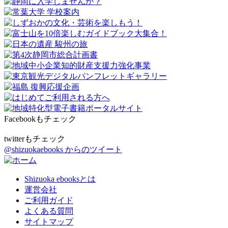
Facebookもチェック
twitterもチェック
@shizuokaebooks からのツイート
Shizuoka ebooksとは
運営会社
ご利用ガイド
よくある質問
サイトマップ