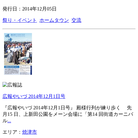
発行日：2014年12月05日
祭り・イベント
ホームタウン
交流
広報やいづ 2014年12月1日号
『広報やいづ 2014年12月1日号』 殿様行列が練り歩く 先
月15 日、上新田公園をメーン会場に「第14 回街道カーニバ
ル
...
エリア：
焼津市