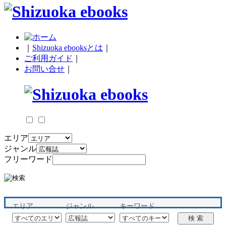
｜
Shizuoka ebooksとは
｜
ご利用ガイド
｜
お問い合せ
｜
エリア
ジャンル
フリーワード
エリア
ジャンル
キーワード