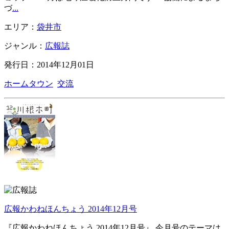
づ
...
エリア：
袋井市
ジャンル：
広報誌
発行日：2014年12月01日
ホームタウン
交流
広報かわねほんちょう 2014年12月号
『広報かわねほんちょう 2014年12月号』 今月号のテーマは