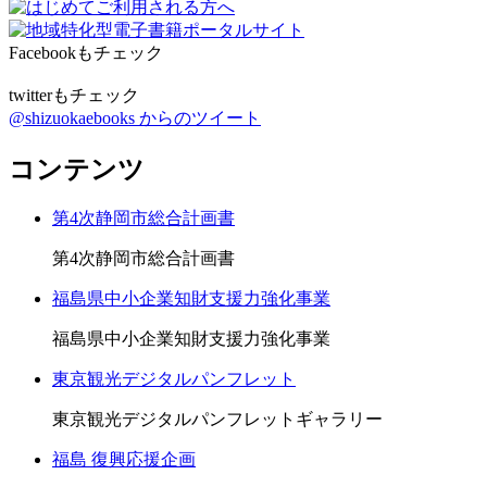
Facebookもチェック
twitterもチェック
@shizuokaebooks からのツイート
コンテンツ
第4次静岡市総合計画書
第4次静岡市総合計画書
福島県中小企業知財支援力強化事業
福島県中小企業知財支援力強化事業
東京観光デジタルパンフレット
東京観光デジタルパンフレットギャラリー
福島 復興応援企画