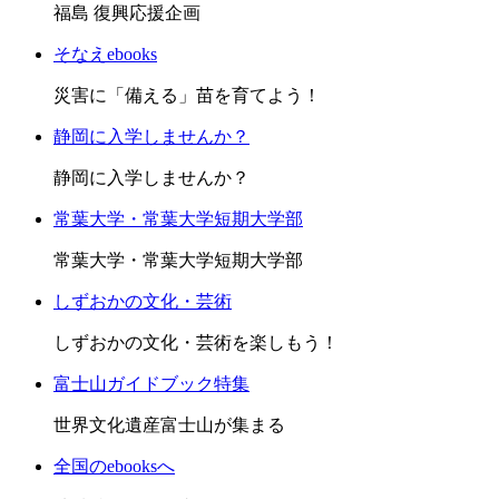
福島 復興応援企画
そなえebooks
災害に「備える」苗を育てよう！
静岡に入学しませんか？
静岡に入学しませんか？
常葉大学・常葉大学短期大学部
常葉大学・常葉大学短期大学部
しずおかの文化・芸術
しずおかの文化・芸術を楽しもう！
富士山ガイドブック特集
世界文化遺産富士山が集まる
全国のebooksへ