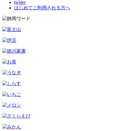
twitter
はじめてご利用される方へ