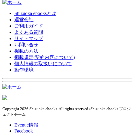
Shizuoka ebooksとは
運営会社
ご利用ガイド
よくある質問
サイトマップ
お問い合せ
掲載の方法
掲載規定(契約内容について)
個人情報の取扱いについて
動作環境
Copyright 2026 Shizuoka ebooks. All rights reserved./Shizuoka ebooks プロジ
ェクトチーム
Event e情報
Facebook