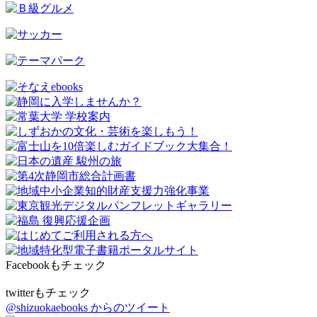
Facebookもチェック
twitterもチェック
@shizuokaebooks からのツイート