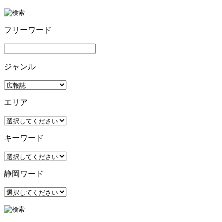
フリーワード
ジャンル
エリア
キーワード
静岡ワード