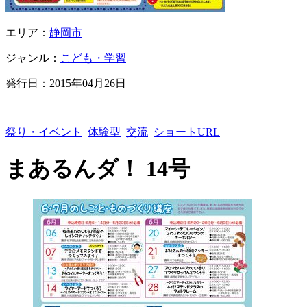
エリア：
静岡市
ジャンル：
こども・学習
発行日：
2015年04月26日
祭り・イベント
体験型
交流
ショートURL
まあるんダ！ 14号