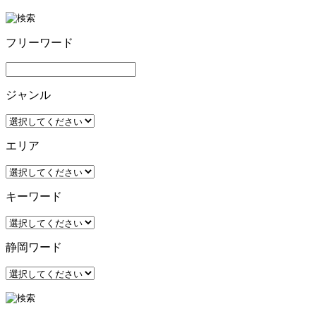
フリーワード
ジャンル
エリア
キーワード
静岡ワード