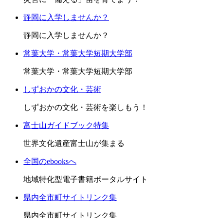
静岡に入学しませんか？
静岡に入学しませんか？
常葉大学・常葉大学短期大学部
常葉大学・常葉大学短期大学部
しずおかの文化・芸術
しずおかの文化・芸術を楽しもう！
富士山ガイドブック特集
世界文化遺産富士山が集まる
全国のebooksへ
地域特化型電子書籍ポータルサイト
県内全市町サイトリンク集
県内全市町サイトリンク集