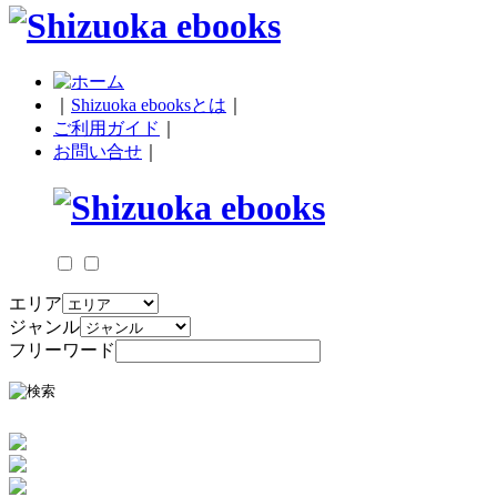
｜
Shizuoka ebooksとは
｜
ご利用ガイド
｜
お問い合せ
｜
エリア
ジャンル
フリーワード