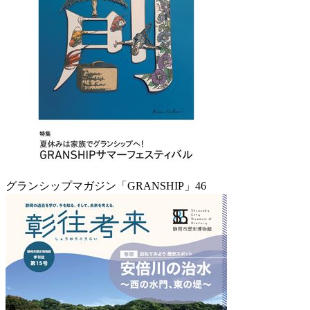
グランシップマガジン「GRANSHIP」46