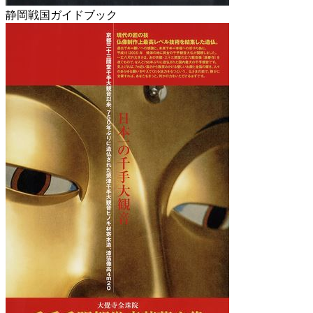
静岡戦国ガイドブック