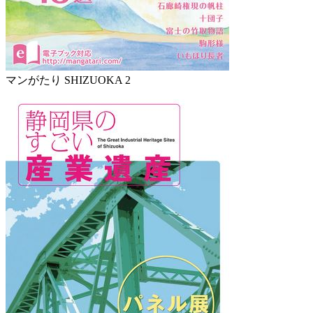
マンがたり SHIZUOKA 2