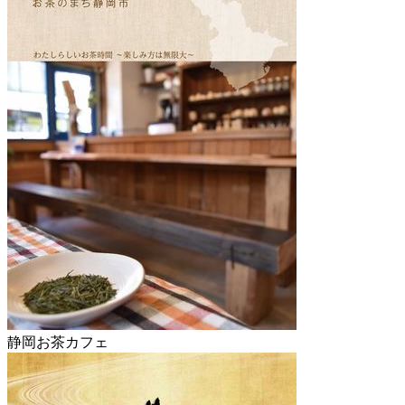
静岡お茶カフェ