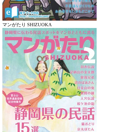
マンがたり SHIZUOKA