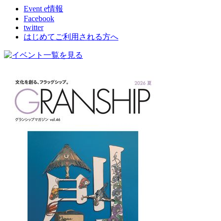
Event e情報
Facebook
twitter
はじめてご利用される方へ