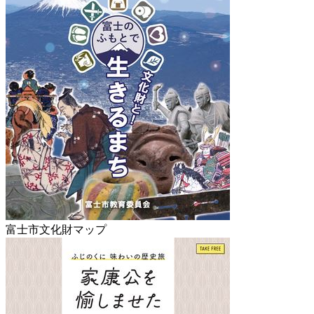
富士市文化財マップ