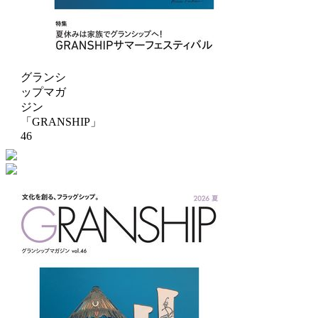
グランシ
ップマガ
ジン
「GRANSHIP」
46