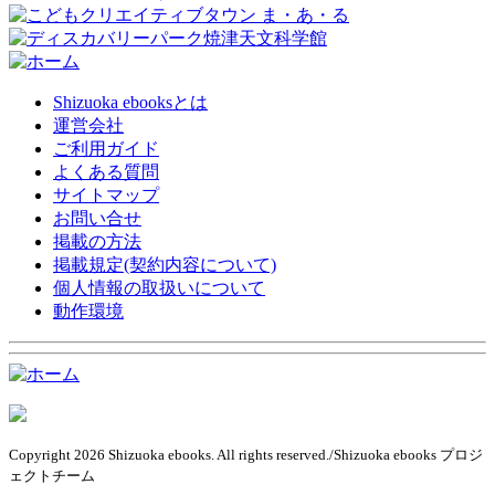
Shizuoka ebooksとは
運営会社
ご利用ガイド
よくある質問
サイトマップ
お問い合せ
掲載の方法
掲載規定(契約内容について)
個人情報の取扱いについて
動作環境
Copyright 2026 Shizuoka ebooks. All rights reserved./Shizuoka ebooks プロジ
ェクトチーム