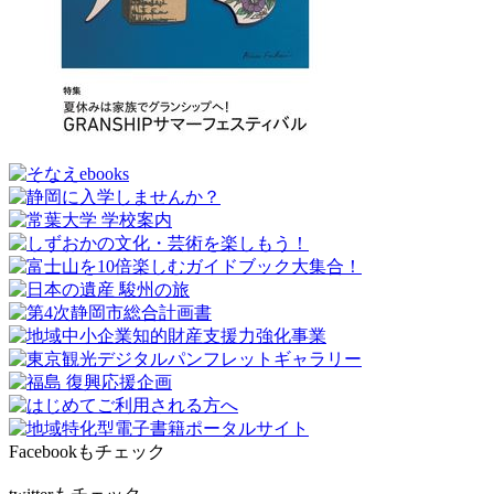
Facebookもチェック