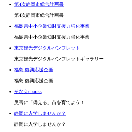
第4次静岡市総合計画書
第4次静岡市総合計画書
福島県中小企業知財支援力強化事業
福島県中小企業知財支援力強化事業
東京観光デジタルパンフレット
東京観光デジタルパンフレットギャラリー
福島 復興応援企画
福島 復興応援企画
そなえebooks
災害に「備える」苗を育てよう！
静岡に入学しませんか？
静岡に入学しませんか？