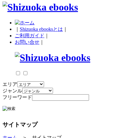
｜
Shizuoka ebooksとは
｜
ご利用ガイド
｜
お問い合せ
｜
エリア
ジャンル
フリーワード
サイトマップ
ホーム
＞ サイトマップ