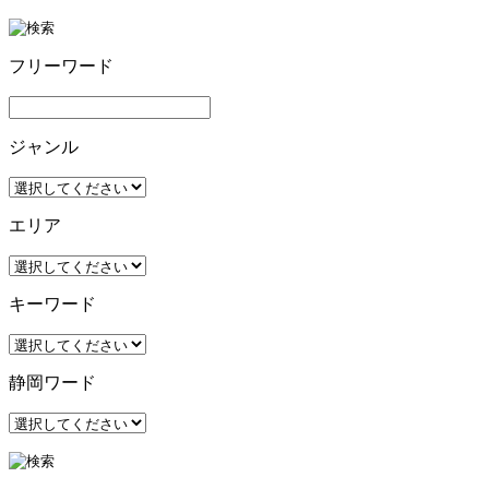
フリーワード
ジャンル
エリア
キーワード
静岡ワード