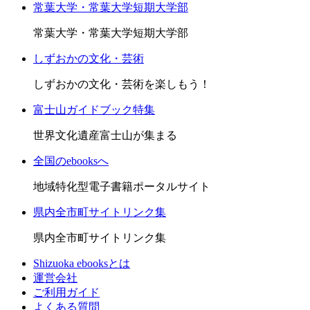
常葉大学・常葉大学短期大学部
常葉大学・常葉大学短期大学部
しずおかの文化・芸術
しずおかの文化・芸術を楽しもう！
富士山ガイドブック特集
世界文化遺産富士山が集まる
全国のebooksへ
地域特化型電子書籍ポータルサイト
県内全市町サイトリンク集
県内全市町サイトリンク集
Shizuoka ebooksとは
運営会社
ご利用ガイド
よくある質問