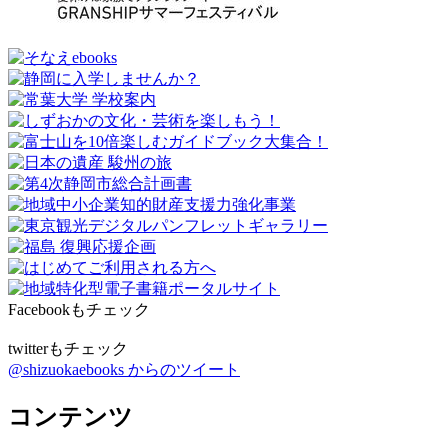
Facebookもチェック
twitterもチェック
@shizuokaebooks からのツイート
コンテンツ