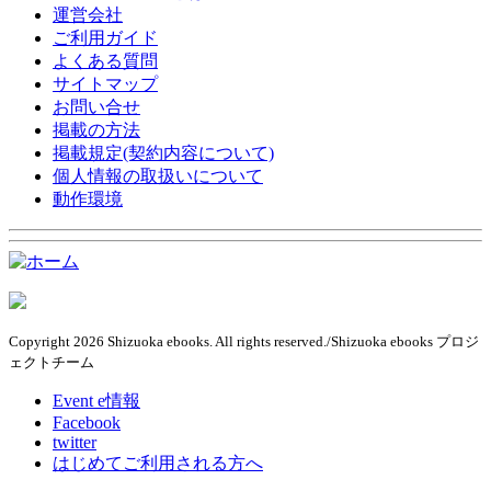
運営会社
ご利用ガイド
よくある質問
サイトマップ
お問い合せ
掲載の方法
掲載規定(契約内容について)
個人情報の取扱いについて
動作環境
Copyright 2026 Shizuoka ebooks. All rights reserved./Shizuoka ebooks プロジ
ェクトチーム
Event e情報
Facebook
twitter
はじめてご利用される方へ