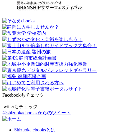
Facebookもチェック
twitterもチェック
@shizuokaebooks からのツイート
Shizuoka ebooksとは