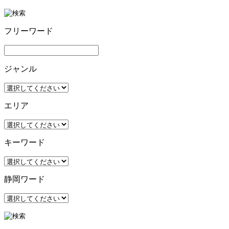
フリーワード
ジャンル
エリア
キーワード
静岡ワード