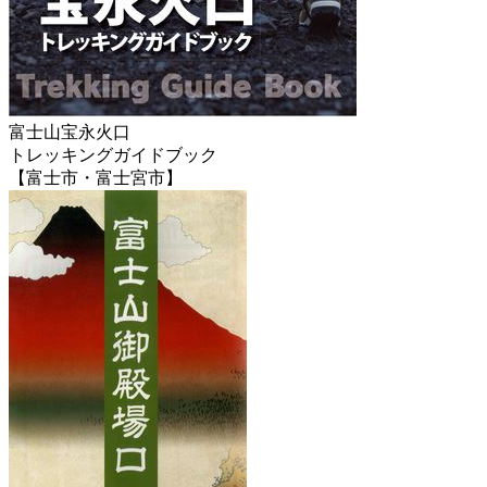
富士山宝永火口
トレッキングガイドブック
【富士市・富士宮市】