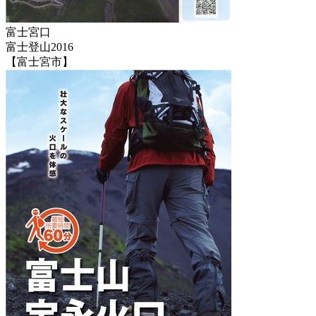
富士宮口
富士登山2016
【富士宮市】