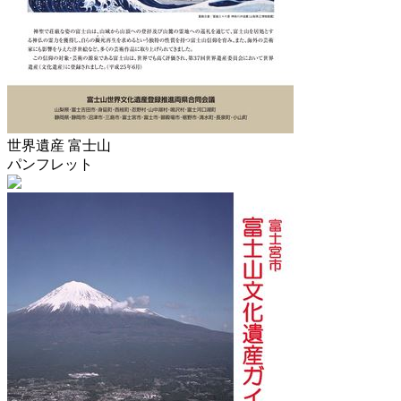
世界遺産 富士山
パンフレット