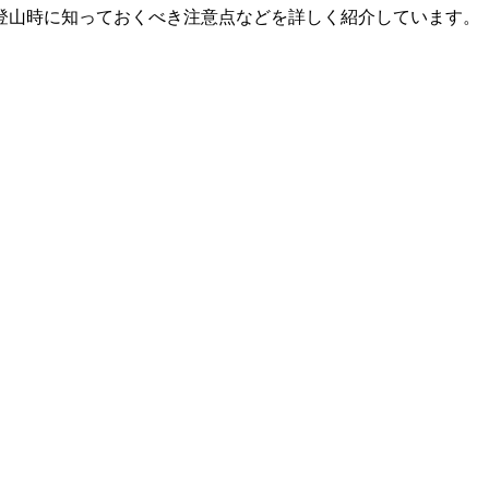
登山時に知っておくべき注意点などを詳しく紹介しています。