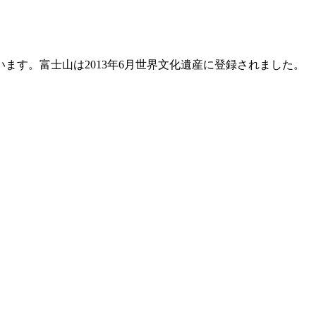
す。富士山は2013年6月世界文化遺産に登録されました。