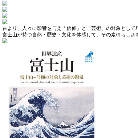
古より、人々に影響を与え「信仰」と「芸術」の対象として培
富士山が持つ自然・歴史・文化を体感して、その素晴らしさ