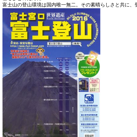
富士山の登山環境は国内唯一無二。その素晴らしさと共に、