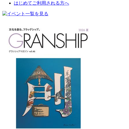
はじめてご利用される方へ