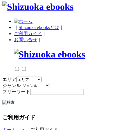
｜
Shizuoka ebooksとは
｜
ご利用ガイド
｜
お問い合せ
｜
エリア
ジャンル
フリーワード
ご利用ガイド
ホーム
＞ ご利用ガイド