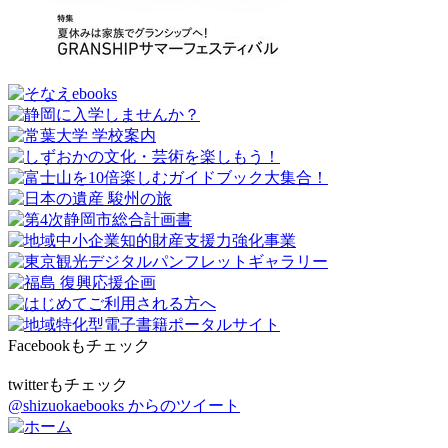
Facebookもチェック
twitterもチェック
@shizuokaebooks からのツイート