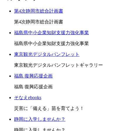
第4次静岡市総合計画書
第4次静岡市総合計画書
福島県中小企業知財支援力強化事業
福島県中小企業知財支援力強化事業
東京観光デジタルパンフレット
東京観光デジタルパンフレットギャラリー
福島 復興応援企画
福島 復興応援企画
そなえebooks
災害に「備える」苗を育てよう！
静岡に入学しませんか？
静岡に入学しませんか？