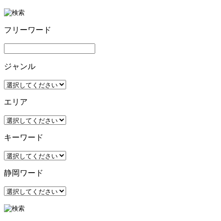
フリーワード
ジャンル
エリア
キーワード
静岡ワード