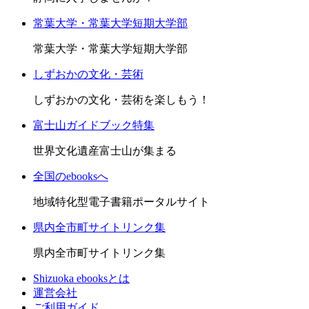
常葉大学・常葉大学短期大学部
常葉大学・常葉大学短期大学部
しずおかの文化・芸術
しずおかの文化・芸術を楽しもう！
富士山ガイドブック特集
世界文化遺産富士山が集まる
全国のebooksへ
地域特化型電子書籍ポータルサイト
県内全市町サイトリンク集
県内全市町サイトリンク集
Shizuoka ebooksとは
運営会社
ご利用ガイド