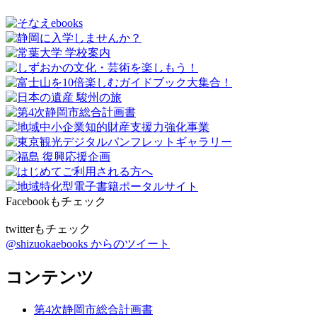
Facebookもチェック
twitterもチェック
@shizuokaebooks からのツイート
コンテンツ
第4次静岡市総合計画書