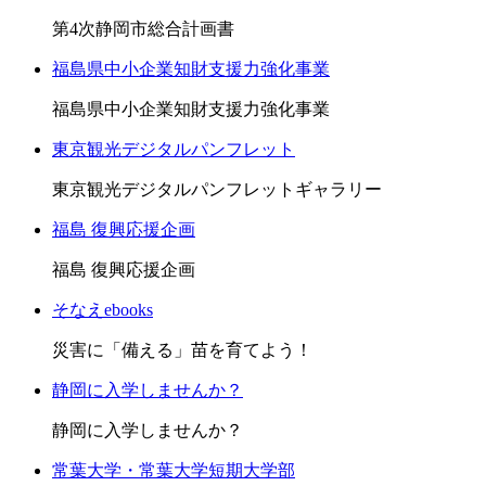
第4次静岡市総合計画書
福島県中小企業知財支援力強化事業
福島県中小企業知財支援力強化事業
東京観光デジタルパンフレット
東京観光デジタルパンフレットギャラリー
福島 復興応援企画
福島 復興応援企画
そなえebooks
災害に「備える」苗を育てよう！
静岡に入学しませんか？
静岡に入学しませんか？
常葉大学・常葉大学短期大学部