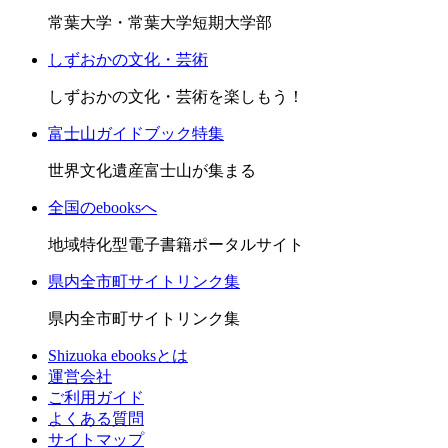
常葉大学・常葉大学短期大学部
しずおかの文化・芸術
しずおかの文化・芸術を楽しもう！
富士山ガイドブック特集
世界文化遺産富士山が集まる
全国のebooksへ
地域特化型電子書籍ポータルサイト
県内全市町サイトリンク集
県内全市町サイトリンク集
Shizuoka ebooksとは
運営会社
ご利用ガイド
よくある質問
サイトマップ