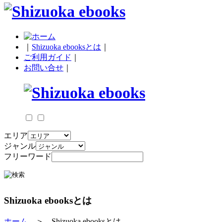
｜
Shizuoka ebooksとは
｜
ご利用ガイド
｜
お問い合せ
｜
エリア
ジャンル
フリーワード
Shizuoka ebooksとは
ホーム
＞ Shizuoka ebooksとは