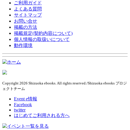
ご利用ガイド
よくある質問
サイトマップ
お問い合せ
掲載の方法
掲載規定(契約内容について)
個人情報の取扱いについて
動作環境
Copyright 2026 Shizuoka ebooks. All rights reserved./Shizuoka ebooks プロジ
ェクトチーム
Event e情報
Facebook
twitter
はじめてご利用される方へ