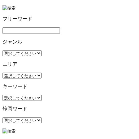
フリーワード
ジャンル
エリア
キーワード
静岡ワード