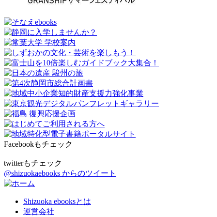
Facebookもチェック
twitterもチェック
@shizuokaebooks からのツイート
Shizuoka ebooksとは
運営会社