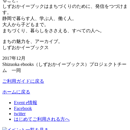
ること。
しずおかイーブックはまちづくりのために、発信をつづけま
す。
静岡で暮らす人、学ぶ人、働く人。
大人から子どもまで。
まちづくり、暮らしをささえる、すべての人へ。
まちの魅力を、アーカイブ。
しずおかイーブックス
2017年12月
Shizuoka ebooks（しずおかイーブックス）プロジェクトチー
ム 一同
ご利用ガイドに戻る
ホームに戻る
Event e情報
Facebook
twitter
はじめてご利用される方へ