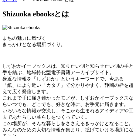
Shizuoka ebooksとは
まちの魅力に気づく
きっかけとなる場所づくり。
しずおかイーブックスは、知りたい側と知らせたい側の手と
手を結ぶ、地域特化型電子書籍アーカイブサイト。
身近な情報を「しずおか」というキーワードで、今ある
「紙」により近い「カタチ」で分かりやすく、静岡の枠を超
えて広く発信します。
これまで手に届き難かったモノが、しずおかイーブックスな
らいつでも、どこでも、好きな時に、お手元に届きます。
いろいろな情報が交流し、そこから生まれるアイディアや工
夫であたらしい暮らしをつくっていく。
この場所が、そんな暮らしをささえるきっかけとなること。
みんなのための大切な情報が集まり、拡げていける場所にな