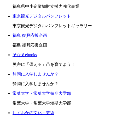
福島県中小企業知財支援力強化事業
東京観光デジタルパンフレット
東京観光デジタルパンフレットギャラリー
福島 復興応援企画
福島 復興応援企画
そなえebooks
災害に「備える」苗を育てよう！
静岡に入学しませんか？
静岡に入学しませんか？
常葉大学・常葉大学短期大学部
常葉大学・常葉大学短期大学部
しずおかの文化・芸術