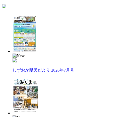
しずおか県民だより 2026年7月号