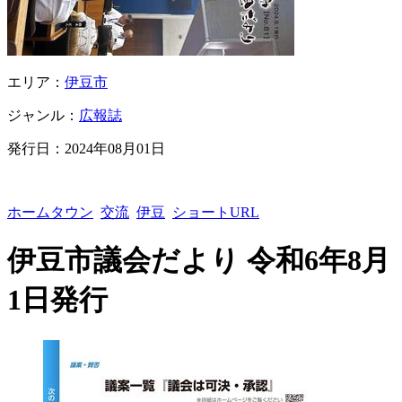
エリア：
伊豆市
ジャンル：
広報誌
発行日：
2024年08月01日
ホームタウン
交流
伊豆
ショートURL
伊豆市議会だより 令和6年8月
1日発行