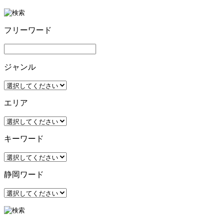
フリーワード
ジャンル
エリア
キーワード
静岡ワード