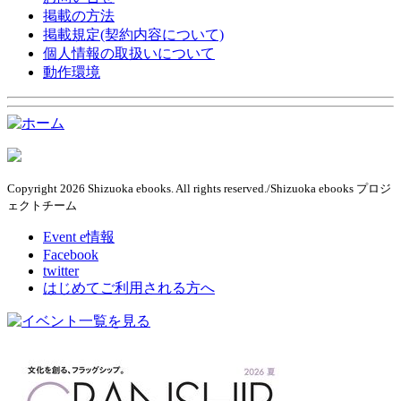
掲載の方法
掲載規定(契約内容について)
個人情報の取扱いについて
動作環境
Copyright 2026 Shizuoka ebooks. All rights reserved./Shizuoka ebooks プロジ
ェクトチーム
Event e情報
Facebook
twitter
はじめてご利用される方へ