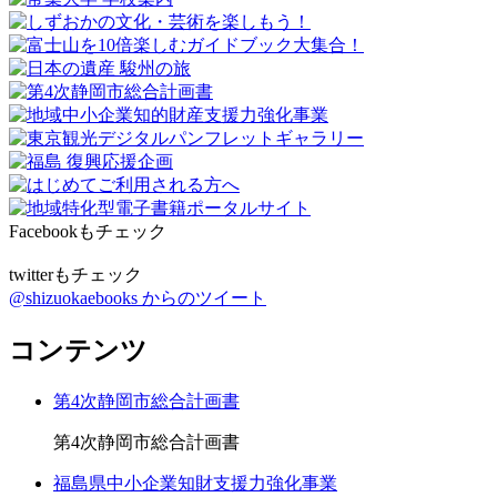
Facebookもチェック
twitterもチェック
@shizuokaebooks からのツイート
コンテンツ
第4次静岡市総合計画書
第4次静岡市総合計画書
福島県中小企業知財支援力強化事業