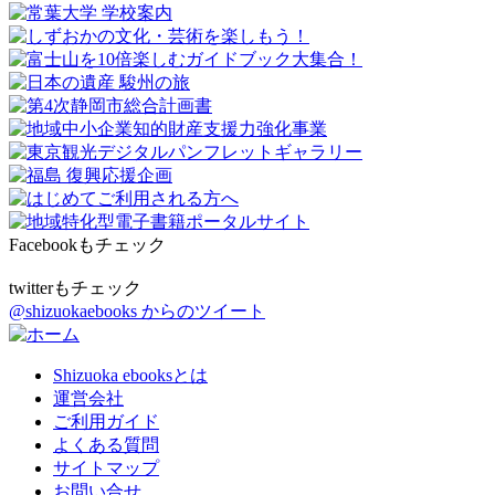
Facebookもチェック
twitterもチェック
@shizuokaebooks からのツイート
Shizuoka ebooksとは
運営会社
ご利用ガイド
よくある質問
サイトマップ
お問い合せ