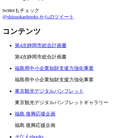
twitterもチェック
@shizuokaebooks からのツイート
コンテンツ
第4次静岡市総合計画書
第4次静岡市総合計画書
福島県中小企業知財支援力強化事業
福島県中小企業知財支援力強化事業
東京観光デジタルパンフレット
東京観光デジタルパンフレットギャラリー
福島 復興応援企画
福島 復興応援企画
そなえebooks