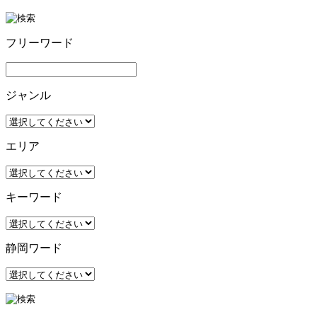
フリーワード
ジャンル
エリア
キーワード
静岡ワード