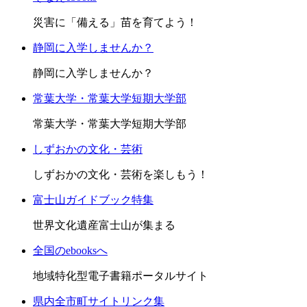
災害に「備える」苗を育てよう！
静岡に入学しませんか？
静岡に入学しませんか？
常葉大学・常葉大学短期大学部
常葉大学・常葉大学短期大学部
しずおかの文化・芸術
しずおかの文化・芸術を楽しもう！
富士山ガイドブック特集
世界文化遺産富士山が集まる
全国のebooksへ
地域特化型電子書籍ポータルサイト
県内全市町サイトリンク集