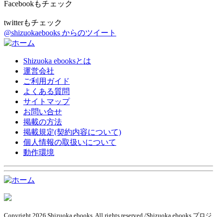
Facebookもチェック
twitterもチェック
@shizuokaebooks からのツイート
Shizuoka ebooksとは
運営会社
ご利用ガイド
よくある質問
サイトマップ
お問い合せ
掲載の方法
掲載規定(契約内容について)
個人情報の取扱いについて
動作環境
Copyright 2026 Shizuoka ebooks. All rights reserved./Shizuoka ebooks プロジ