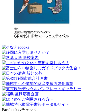
Facebookもチェック