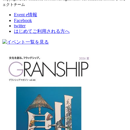
ェクトチーム
Event e情報
Facebook
twitter
はじめてご利用される方へ