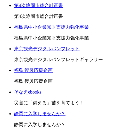
第4次静岡市総合計画書
第4次静岡市総合計画書
福島県中小企業知財支援力強化事業
福島県中小企業知財支援力強化事業
東京観光デジタルパンフレット
東京観光デジタルパンフレットギャラリー
福島 復興応援企画
福島 復興応援企画
そなえebooks
災害に「備える」苗を育てよう！
静岡に入学しませんか？
静岡に入学しませんか？