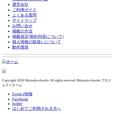
運営会社
ご利用ガイド
よくある質問
サイトマップ
お問い合せ
掲載の方法
掲載規定(契約内容について)
個人情報の取扱いについて
動作環境
Copyright 2026 Shizuoka ebooks. All rights reserved./Shizuoka ebooks プロジ
ェクトチーム
Event e情報
Facebook
twitter
はじめてご利用される方へ