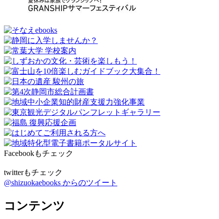
Facebookもチェック
twitterもチェック
@shizuokaebooks からのツイート
コンテンツ