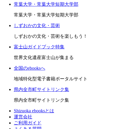
常葉大学・常葉大学短期大学部
常葉大学・常葉大学短期大学部
しずおかの文化・芸術
しずおかの文化・芸術を楽しもう！
富士山ガイドブック特集
世界文化遺産富士山が集まる
全国のebooksへ
地域特化型電子書籍ポータルサイト
県内全市町サイトリンク集
県内全市町サイトリンク集
Shizuoka ebooksとは
運営会社
ご利用ガイド
よくある質問