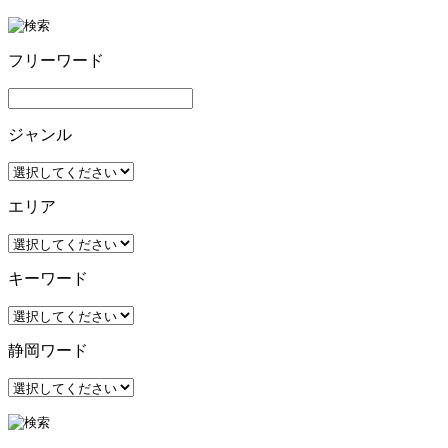
フリーワード
ジャンル
エリア
キーワード
静岡ワード