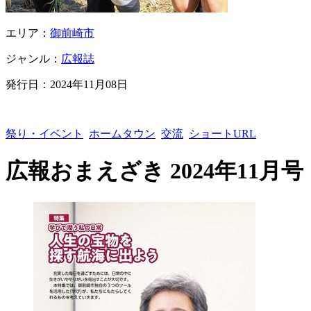
エリア：
御前崎市
ジャンル：
広報誌
発行日：
2024年11月08日
祭り・イベント
ホームタウン
交流
ショートURL
広報おまえざき 2024年11月号