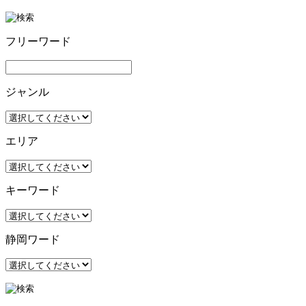
フリーワード
ジャンル
エリア
キーワード
静岡ワード