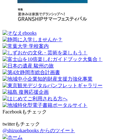
Facebookもチェック
twitterもチェック
@shizuokaebooks からのツイート