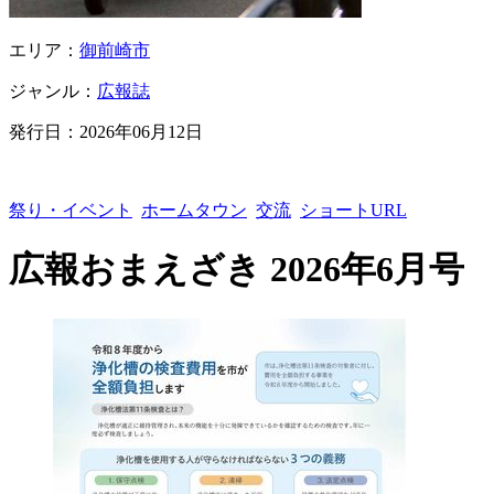
エリア：
御前崎市
ジャンル：
広報誌
発行日：
2026年06月12日
祭り・イベント
ホームタウン
交流
ショートURL
広報おまえざき 2026年6月号