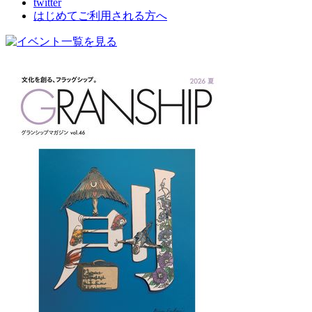
twitter
はじめてご利用される方へ