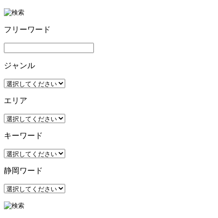
フリーワード
ジャンル
エリア
キーワード
静岡ワード