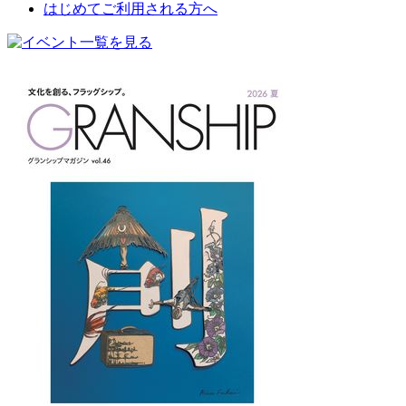
はじめてご利用される方へ