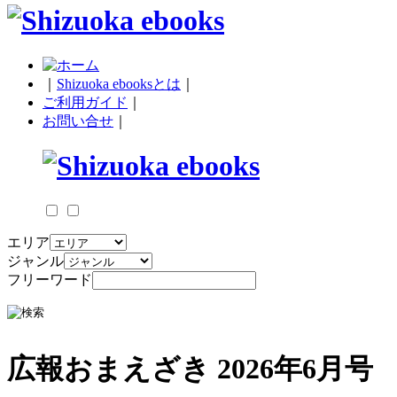
｜
Shizuoka ebooksとは
｜
ご利用ガイド
｜
お問い合せ
｜
エリア
ジャンル
フリーワード
広報おまえざき 2026年6月号