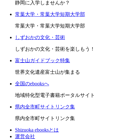
静岡に入学しませんか？
常葉大学・常葉大学短期大学部
常葉大学・常葉大学短期大学部
しずおかの文化・芸術
しずおかの文化・芸術を楽しもう！
富士山ガイドブック特集
世界文化遺産富士山が集まる
全国のebooksへ
地域特化型電子書籍ポータルサイト
県内全市町サイトリンク集
県内全市町サイトリンク集
Shizuoka ebooksとは
運営会社