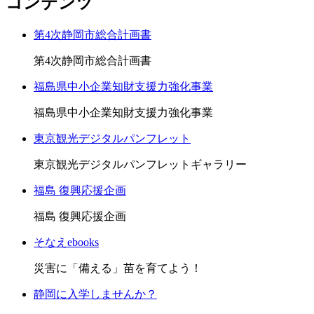
コンテンツ
第4次静岡市総合計画書
第4次静岡市総合計画書
福島県中小企業知財支援力強化事業
福島県中小企業知財支援力強化事業
東京観光デジタルパンフレット
東京観光デジタルパンフレットギャラリー
福島 復興応援企画
福島 復興応援企画
そなえebooks
災害に「備える」苗を育てよう！
静岡に入学しませんか？