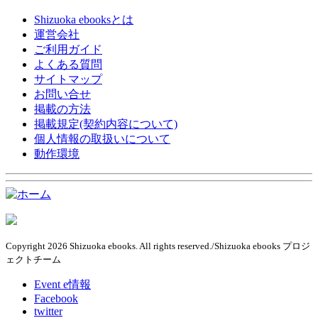
Shizuoka ebooksとは
運営会社
ご利用ガイド
よくある質問
サイトマップ
お問い合せ
掲載の方法
掲載規定(契約内容について)
個人情報の取扱いについて
動作環境
Copyright 2026 Shizuoka ebooks. All rights reserved./Shizuoka ebooks プロジ
ェクトチーム
Event e情報
Facebook
twitter