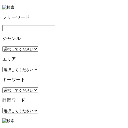
フリーワード
ジャンル
エリア
キーワード
静岡ワード