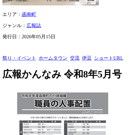
エリア：
函南町
ジャンル：
広報誌
発行日：
2026年05月15日
祭り・イベント
ホームタウン
交流
伊豆
ショートURL
広報かんなみ 令和8年5月号