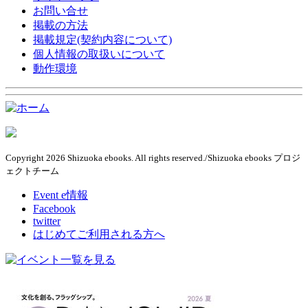
お問い合せ
掲載の方法
掲載規定(契約内容について)
個人情報の取扱いについて
動作環境
Copyright 2026 Shizuoka ebooks. All rights reserved./Shizuoka ebooks プロジ
ェクトチーム
Event e情報
Facebook
twitter
はじめてご利用される方へ