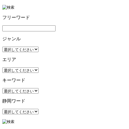
フリーワード
ジャンル
エリア
キーワード
静岡ワード