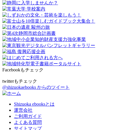
Facebookもチェック
twitterもチェック
@shizuokaebooks からのツイート
Shizuoka ebooksとは
運営会社
ご利用ガイド
よくある質問
サイトマップ