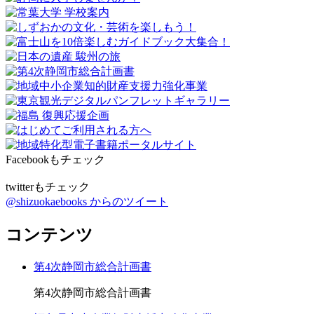
Facebookもチェック
twitterもチェック
@shizuokaebooks からのツイート
コンテンツ
第4次静岡市総合計画書
第4次静岡市総合計画書