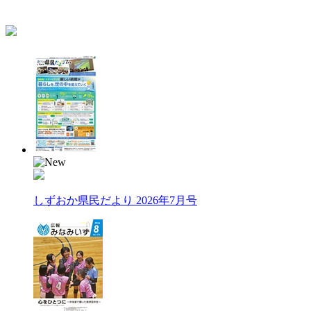
しずおか県民だより 2026年7月号