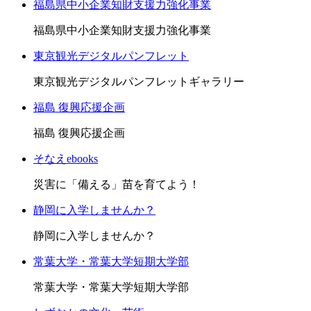
福島県中小企業知財支援力強化事業
福島県中小企業知財支援力強化事業
東京観光デジタルパンフレット
東京観光デジタルパンフレットギャラリー
福島 復興応援企画
福島 復興応援企画
そなえebooks
災害に「備える」苗を育てよう！
静岡に入学しませんか？
静岡に入学しませんか？
常葉大学・常葉大学短期大学部
常葉大学・常葉大学短期大学部