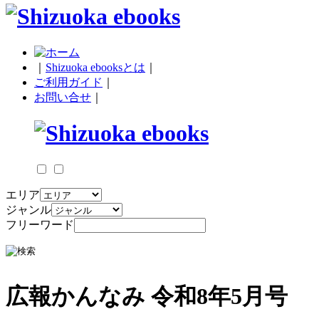
｜
Shizuoka ebooksとは
｜
ご利用ガイド
｜
お問い合せ
｜
エリア
ジャンル
フリーワード
広報かんなみ 令和8年5月号