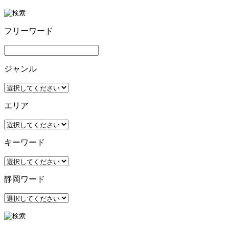
フリーワード
ジャンル
エリア
キーワード
静岡ワード