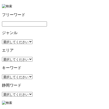
フリーワード
ジャンル
エリア
キーワード
静岡ワード