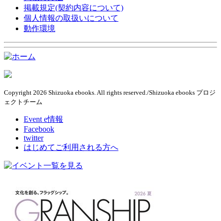
掲載規定(契約内容について)
個人情報の取扱いについて
動作環境
Copyright 2026 Shizuoka ebooks. All rights reserved./Shizuoka ebooks プロジ
ェクトチーム
Event e情報
Facebook
twitter
はじめてご利用される方へ