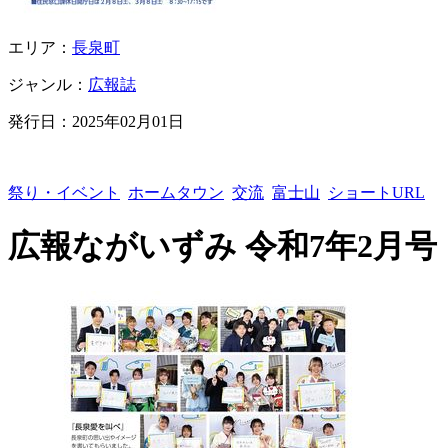
エリア：
長泉町
ジャンル：
広報誌
発行日：
2025年02月01日
祭り・イベント
ホームタウン
交流
富士山
ショートURL
広報ながいずみ 令和7年2月号