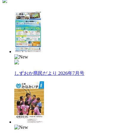
しずおか県民だより 2026年7月号