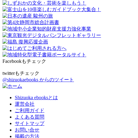
Facebookもチェック
twitterもチェック
@shizuokaebooks からのツイート
Shizuoka ebooksとは
運営会社
ご利用ガイド
よくある質問
サイトマップ
お問い合せ
掲載の方法