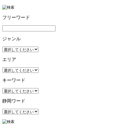
フリーワード
ジャンル
エリア
キーワード
静岡ワード