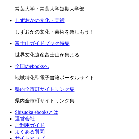
常葉大学・常葉大学短期大学部
しずおかの文化・芸術
しずおかの文化・芸術を楽しもう！
富士山ガイドブック特集
世界文化遺産富士山が集まる
全国のebooksへ
地域特化型電子書籍ポータルサイト
県内全市町サイトリンク集
県内全市町サイトリンク集
Shizuoka ebooksとは
運営会社
ご利用ガイド
よくある質問
サイトマップ