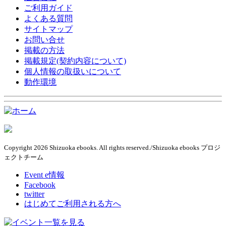
ご利用ガイド
よくある質問
サイトマップ
お問い合せ
掲載の方法
掲載規定(契約内容について)
個人情報の取扱いについて
動作環境
Copyright 2026 Shizuoka ebooks. All rights reserved./Shizuoka ebooks プロジ
ェクトチーム
Event e情報
Facebook
twitter
はじめてご利用される方へ