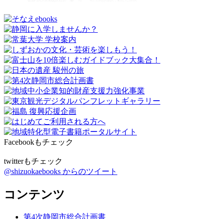
Facebookもチェック
twitterもチェック
@shizuokaebooks からのツイート
コンテンツ
第4次静岡市総合計画書