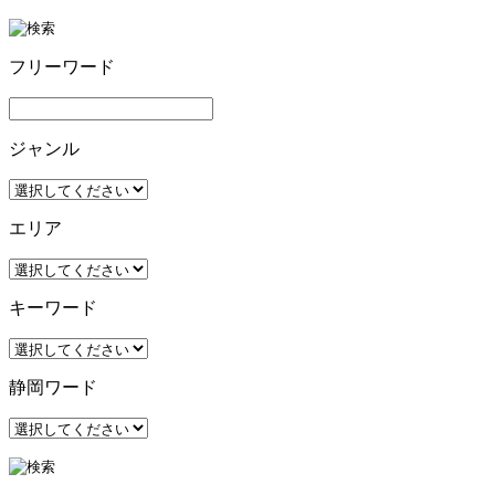
フリーワード
ジャンル
エリア
キーワード
静岡ワード