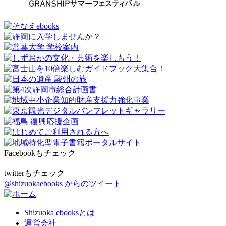
Facebookもチェック
twitterもチェック
@shizuokaebooks からのツイート
Shizuoka ebooksとは
運営会社