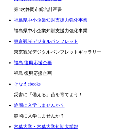
第4次静岡市総合計画書
福島県中小企業知財支援力強化事業
福島県中小企業知財支援力強化事業
東京観光デジタルパンフレット
東京観光デジタルパンフレットギャラリー
福島 復興応援企画
福島 復興応援企画
そなえebooks
災害に「備える」苗を育てよう！
静岡に入学しませんか？
静岡に入学しませんか？
常葉大学・常葉大学短期大学部