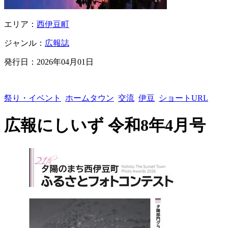
エリア：
西伊豆町
ジャンル：
広報誌
発行日：
2026年04月01日
祭り・イベント
ホームタウン
交流
伊豆
ショートURL
広報にしいず 令和8年4月号