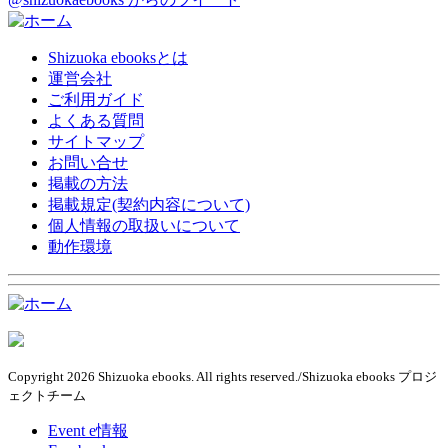
Shizuoka ebooksとは
運営会社
ご利用ガイド
よくある質問
サイトマップ
お問い合せ
掲載の方法
掲載規定(契約内容について)
個人情報の取扱いについて
動作環境
Copyright 2026 Shizuoka ebooks. All rights reserved./Shizuoka ebooks プロジ
ェクトチーム
Event e情報