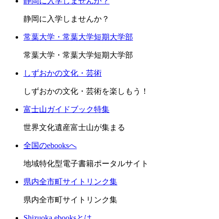
静岡に入学しませんか？
静岡に入学しませんか？
常葉大学・常葉大学短期大学部
常葉大学・常葉大学短期大学部
しずおかの文化・芸術
しずおかの文化・芸術を楽しもう！
富士山ガイドブック特集
世界文化遺産富士山が集まる
全国のebooksへ
地域特化型電子書籍ポータルサイト
県内全市町サイトリンク集
県内全市町サイトリンク集
Shizuoka ebooksとは