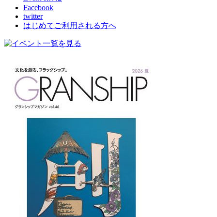
Facebook
twitter
はじめてご利用される方へ