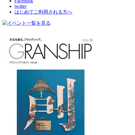
Facebook
twitter
はじめてご利用される方へ