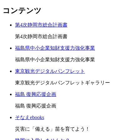
コンテンツ
第4次静岡市総合計画書
第4次静岡市総合計画書
福島県中小企業知財支援力強化事業
福島県中小企業知財支援力強化事業
東京観光デジタルパンフレット
東京観光デジタルパンフレットギャラリー
福島 復興応援企画
福島 復興応援企画
そなえebooks
災害に「備える」苗を育てよう！