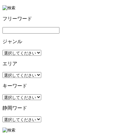
フリーワード
ジャンル
エリア
キーワード
静岡ワード