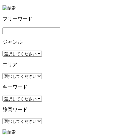
フリーワード
ジャンル
エリア
キーワード
静岡ワード