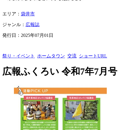
エリア：
袋井市
ジャンル：
広報誌
発行日：
2025年07月01日
祭り・イベント
ホームタウン
交流
ショートURL
広報ふくろい 令和7年7月号