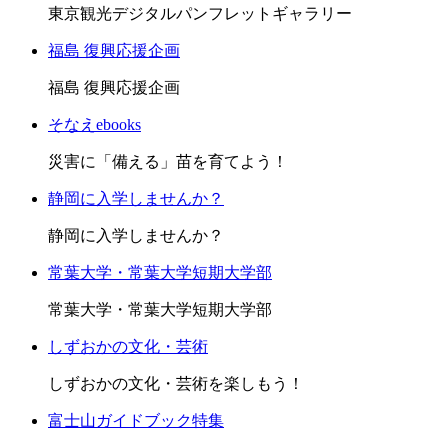
東京観光デジタルパンフレットギャラリー
福島 復興応援企画
福島 復興応援企画
そなえebooks
災害に「備える」苗を育てよう！
静岡に入学しませんか？
静岡に入学しませんか？
常葉大学・常葉大学短期大学部
常葉大学・常葉大学短期大学部
しずおかの文化・芸術
しずおかの文化・芸術を楽しもう！
富士山ガイドブック特集