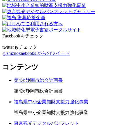
Facebookもチェック
twitterもチェック
@shizuokaebooks からのツイート
コンテンツ
第4次静岡市総合計画書
第4次静岡市総合計画書
福島県中小企業知財支援力強化事業
福島県中小企業知財支援力強化事業
東京観光デジタルパンフレット