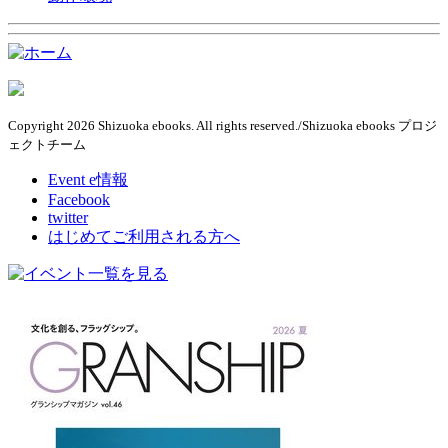
Copyright 2026 Shizuoka ebooks. All rights reserved./Shizuoka ebooks プロジ
ェクトチーム
Event e情報
Facebook
twitter
はじめてご利用される方へ