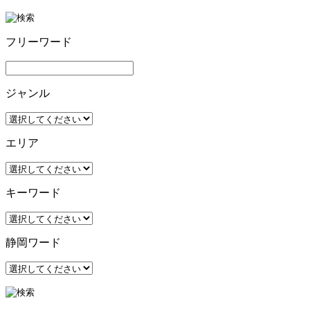
フリーワード
ジャンル
エリア
キーワード
静岡ワード