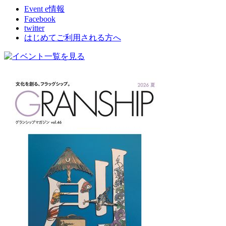
Event e情報
Facebook
twitter
はじめてご利用される方へ