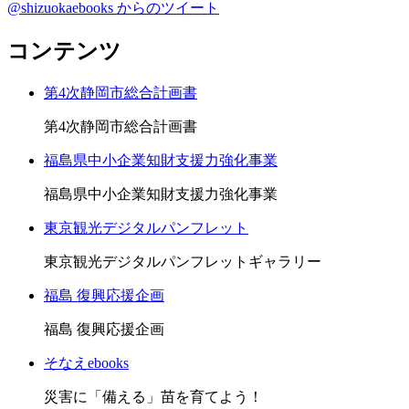
@shizuokaebooks からのツイート
コンテンツ
第4次静岡市総合計画書
第4次静岡市総合計画書
福島県中小企業知財支援力強化事業
福島県中小企業知財支援力強化事業
東京観光デジタルパンフレット
東京観光デジタルパンフレットギャラリー
福島 復興応援企画
福島 復興応援企画
そなえebooks
災害に「備える」苗を育てよう！