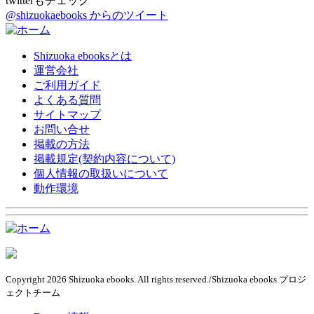
twitterもチェック
@shizuokaebooks からのツイート
Shizuoka ebooksとは
運営会社
ご利用ガイド
よくある質問
サイトマップ
お問い合せ
掲載の方法
掲載規定(契約内容について)
個人情報の取扱いについて
動作環境
Copyright 2026 Shizuoka ebooks. All rights reserved./Shizuoka ebooks プロジ
ェクトチーム