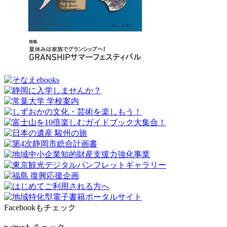
Facebookもチェック