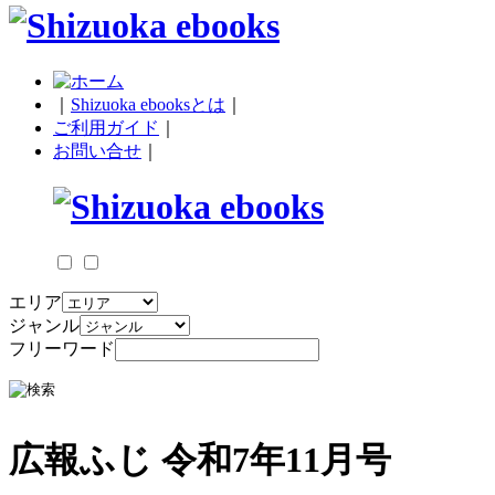
｜
Shizuoka ebooksとは
｜
ご利用ガイド
｜
お問い合せ
｜
エリア
ジャンル
フリーワード
広報ふじ 令和7年11月号