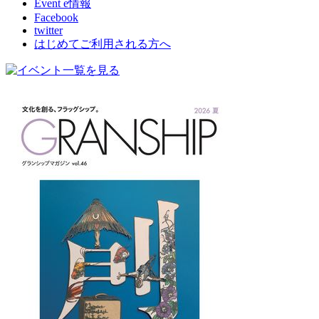
Event e情報
Facebook
twitter
はじめてご利用される方へ