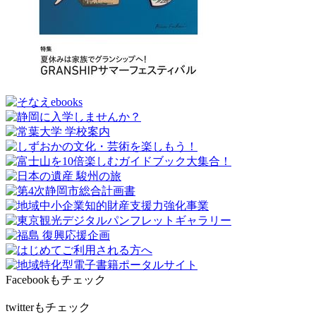
Facebookもチェック
twitterもチェック