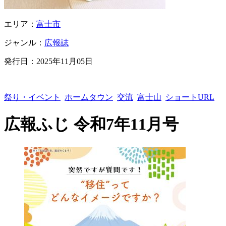
エリア：
富士市
ジャンル：
広報誌
発行日：
2025年11月05日
祭り・イベント
ホームタウン
交流
富士山
ショートURL
広報ふじ 令和7年11月号