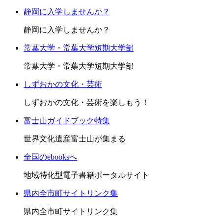
静岡に入学しませんか？
静岡に入学しませんか？
常葉大学・常葉大学短期大学部
常葉大学・常葉大学短期大学部
しずおかの文化・芸術
しずおかの文化・芸術を楽しもう！
富士山ガイドブック特集
世界文化遺産富士山が集まる
全国のebooksへ
地域特化型電子書籍ポータルサイト
県内全市町サイトリンク集
県内全市町サイトリンク集