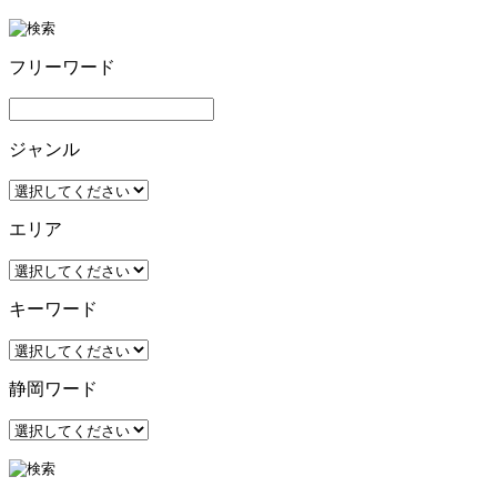
フリーワード
ジャンル
エリア
キーワード
静岡ワード