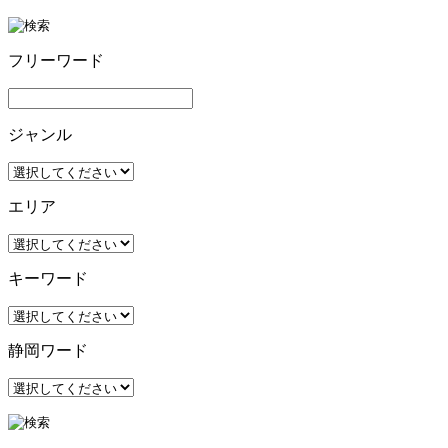
フリーワード
ジャンル
エリア
キーワード
静岡ワード