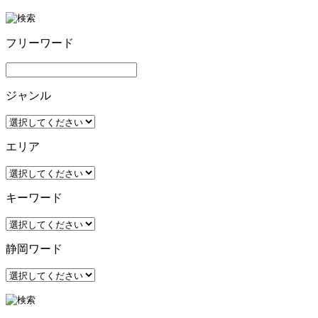
フリーワード
ジャンル
エリア
キーワード
静岡ワード