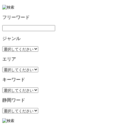
フリーワード
ジャンル
エリア
キーワード
静岡ワード