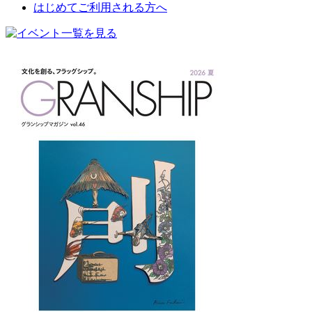
はじめてご利用される方へ