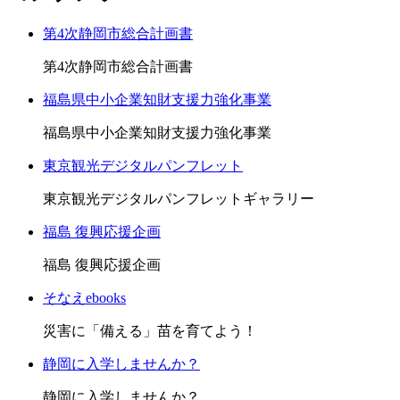
第4次静岡市総合計画書
第4次静岡市総合計画書
福島県中小企業知財支援力強化事業
福島県中小企業知財支援力強化事業
東京観光デジタルパンフレット
東京観光デジタルパンフレットギャラリー
福島 復興応援企画
福島 復興応援企画
そなえebooks
災害に「備える」苗を育てよう！
静岡に入学しませんか？
静岡に入学しませんか？