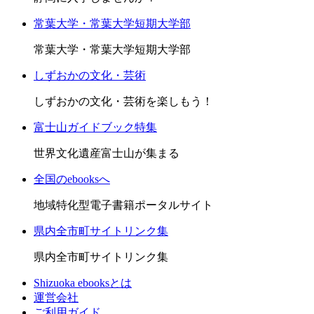
常葉大学・常葉大学短期大学部
常葉大学・常葉大学短期大学部
しずおかの文化・芸術
しずおかの文化・芸術を楽しもう！
富士山ガイドブック特集
世界文化遺産富士山が集まる
全国のebooksへ
地域特化型電子書籍ポータルサイト
県内全市町サイトリンク集
県内全市町サイトリンク集
Shizuoka ebooksとは
運営会社
ご利用ガイド