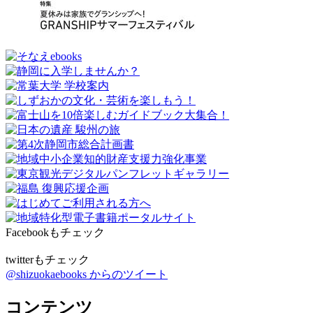
Facebookもチェック
twitterもチェック
@shizuokaebooks からのツイート
コンテンツ