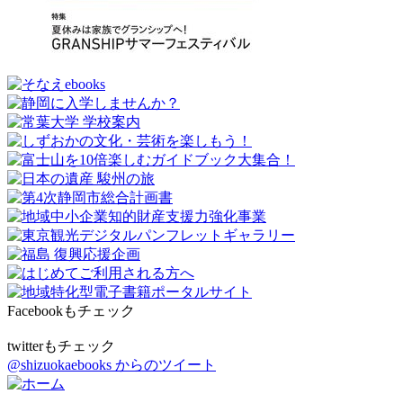
Facebookもチェック
twitterもチェック
@shizuokaebooks からのツイート