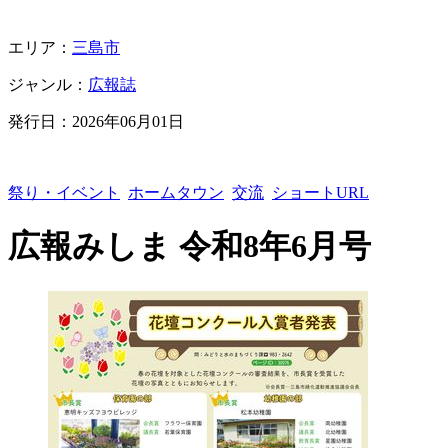
エリア：
三島市
ジャンル：
広報誌
発行日：
2026年06月01日
祭り・イベント
ホームタウン
交流
ショートURL
広報みしま 令和8年6月号