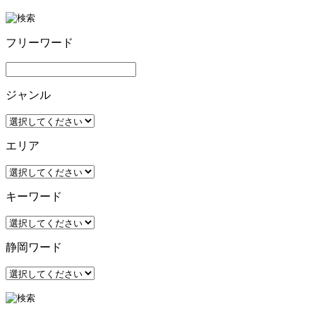
フリーワード
ジャンル
エリア
キーワード
静岡ワード