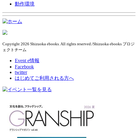
動作環境
Copyright 2026 Shizuoka ebooks. All rights reserved./Shizuoka ebooks プロジ
ェクトチーム
Event e情報
Facebook
twitter
はじめてご利用される方へ