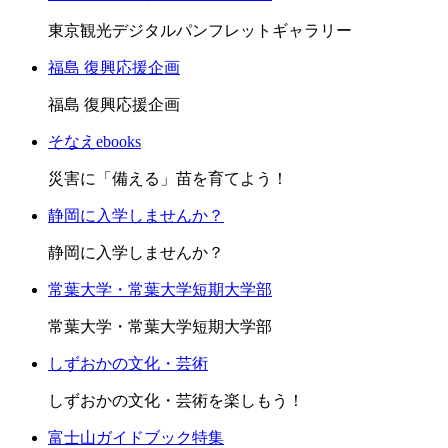
東京観光デジタルパンフレットギャラリー
福島 復興応援企画
福島 復興応援企画
そなえebooks
災害に「備える」苗を育てよう！
静岡に入学しませんか？
静岡に入学しませんか？
常葉大学・常葉大学短期大学部
常葉大学・常葉大学短期大学部
しずおかの文化・芸術
しずおかの文化・芸術を楽しもう！
富士山ガイドブック特集