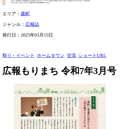
エリア：
森町
ジャンル：
広報誌
発行日：
2025年03月15日
祭り・イベント
ホームタウン
交流
ショートURL
広報もりまち 令和7年3月号