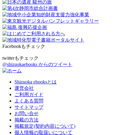
Facebookもチェック
twitterもチェック
@shizuokaebooks からのツイート
Shizuoka ebooksとは
運営会社
ご利用ガイド
よくある質問
サイトマップ
お問い合せ
掲載の方法
掲載規定(契約内容について)
個人情報の取扱いについて